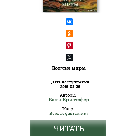
Волчьи миры
Дата поступления
2015-03-25
Авторы:
Банч Кристофер
Жанр:
Боевая фантастика
ЧИТАТЬ