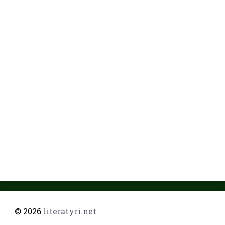
© 2026
literatyri.net