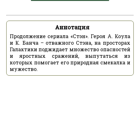
Аннотация
Продолжение сериала «Стэн». Героя А. Коула
и К. Банча – отважного Стэна, на просторах
Галактики поджидает множество опасностей
и яростных сражений, выпутаться из
которых помогает его природная смекалка и
мужество.