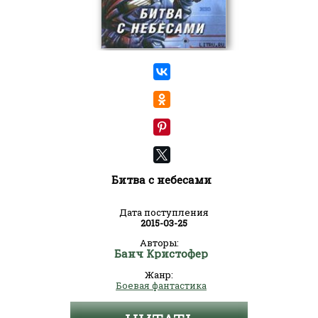
Битва с небесами
Дата поступления
2015-03-25
Авторы:
Банч Кристофер
Жанр:
Боевая фантастика