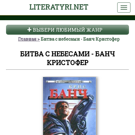
LITERATYRI.NET
ВЫБЕРИ ЛЮБИМЫЙ ЖАНР
Главная
Битва с небесами - Банч Кристофер
БИТВА С НЕБЕСАМИ - БАНЧ
КРИСТОФЕР