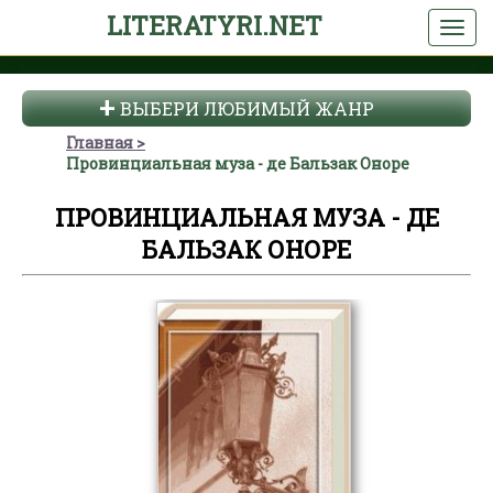
LITERATYRI.NET
ВЫБЕРИ ЛЮБИМЫЙ ЖАНР
Главная
Провинциальная муза - де Бальзак Оноре
ПРОВИНЦИАЛЬНАЯ МУЗА - ДЕ
БАЛЬЗАК ОНОРЕ