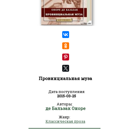
Провинциальная муза
Дата поступления
2015-03-25
Авторы:
де Бальзак Оноре
Жанр:
Классическая проза