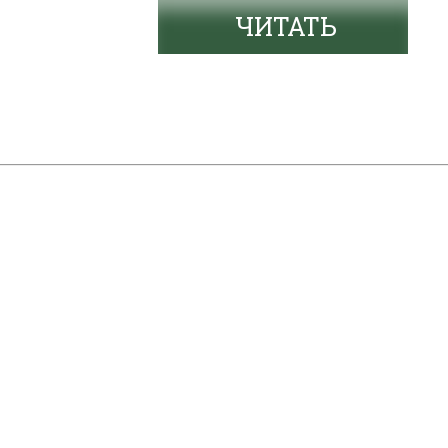
ЧИТАТЬ