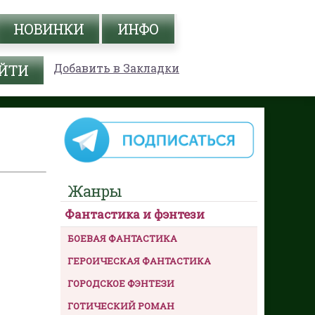
НОВИНКИ
ИНФО
Добавить в Закладки
Жанры
Фантастика и фэнтези
БОЕВАЯ ФАНТАСТИКА
ГЕРОИЧЕСКАЯ ФАНТАСТИКА
ГОРОДСКОЕ ФЭНТЕЗИ
ГОТИЧЕСКИЙ РОМАН