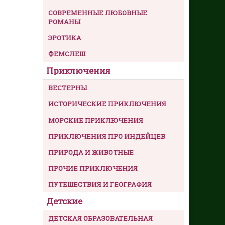
СОВРЕМЕННЫЕ ЛЮБОВНЫЕ
РОМАНЫ
ЭРОТИКА
ФЕМСЛЕШ
Приключения
ВЕСТЕРНЫ
ИСТОРИЧЕСКИЕ ПРИКЛЮЧЕНИЯ
МОРСКИЕ ПРИКЛЮЧЕНИЯ
ПРИКЛЮЧЕНИЯ ПРО ИНДЕЙЦЕВ
ПРИРОДА И ЖИВОТНЫЕ
ПРОЧИЕ ПРИКЛЮЧЕНИЯ
ПУТЕШЕСТВИЯ И ГЕОГРАФИЯ
Детские
ДЕТСКАЯ ОБРАЗОВАТЕЛЬНАЯ