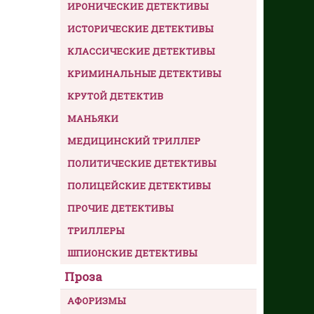
ИРОНИЧЕСКИЕ ДЕТЕКТИВЫ
ИСТОРИЧЕСКИЕ ДЕТЕКТИВЫ
КЛАССИЧЕСКИЕ ДЕТЕКТИВЫ
КРИМИНАЛЬНЫЕ ДЕТЕКТИВЫ
КРУТОЙ ДЕТЕКТИВ
МАНЬЯКИ
МЕДИЦИНСКИЙ ТРИЛЛЕР
ПОЛИТИЧЕСКИЕ ДЕТЕКТИВЫ
ПОЛИЦЕЙСКИЕ ДЕТЕКТИВЫ
ПРОЧИЕ ДЕТЕКТИВЫ
ТРИЛЛЕРЫ
ШПИОНСКИЕ ДЕТЕКТИВЫ
Проза
АФОРИЗМЫ