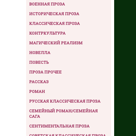
ВОЕННАЯ ПРОЗА
ИСТОРИЧЕСКАЯ ПРОЗА
КЛАССИЧЕСКАЯ ПРОЗА
КОНТРКУЛЬТУРА
МАГИЧЕСКИЙ РЕАЛИЗМ
НОВЕЛЛА
ПОВЕСТЬ
ПРОЗА ПРОЧЕЕ
РАССКАЗ
РОМАН
РУССКАЯ КЛАССИЧЕСКАЯ ПРОЗА
СЕМЕЙНЫЙ РОМАН/СЕМЕЙНАЯ
САГА
СЕНТИМЕНТАЛЬНАЯ ПРОЗА
СОВЕТСКАЯ КЛАССИЧЕСКАЯ ПРОЗА