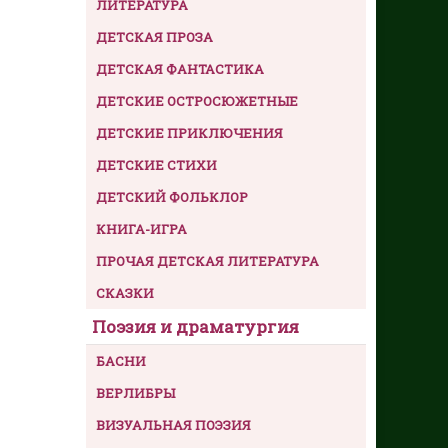
ЛИТЕРАТУРА
ДЕТСКАЯ ПРОЗА
ДЕТСКАЯ ФАНТАСТИКА
ДЕТСКИЕ ОСТРОСЮЖЕТНЫЕ
ДЕТСКИЕ ПРИКЛЮЧЕНИЯ
ДЕТСКИЕ СТИХИ
ДЕТСКИЙ ФОЛЬКЛОР
КНИГА-ИГРА
ПРОЧАЯ ДЕТСКАЯ ЛИТЕРАТУРА
СКАЗКИ
Поэзия и драматургия
БАСНИ
ВЕРЛИБРЫ
ВИЗУАЛЬНАЯ ПОЭЗИЯ