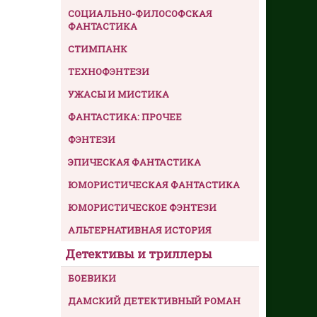
СОЦИАЛЬНО-ФИЛОСОФСКАЯ
ФАНТАСТИКА
СТИМПАНК
ТЕХНОФЭНТЕЗИ
УЖАСЫ И МИСТИКА
ФАНТАСТИКА: ПРОЧЕЕ
ФЭНТЕЗИ
ЭПИЧЕСКАЯ ФАНТАСТИКА
ЮМОРИСТИЧЕСКАЯ ФАНТАСТИКА
ЮМОРИСТИЧЕСКОЕ ФЭНТЕЗИ
АЛЬТЕРНАТИВНАЯ ИСТОРИЯ
Детективы и триллеры
БОЕВИКИ
ДАМСКИЙ ДЕТЕКТИВНЫЙ РОМАН