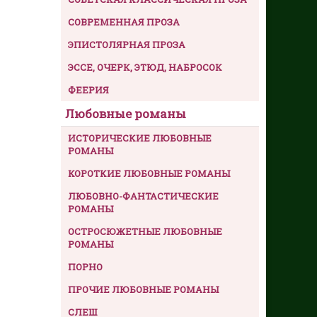
СОВРЕМЕННАЯ ПРОЗА
ЭПИСТОЛЯРНАЯ ПРОЗА
ЭССЕ, ОЧЕРК, ЭТЮД, НАБРОСОК
ФЕЕРИЯ
Любовные романы
ИСТОРИЧЕСКИЕ ЛЮБОВНЫЕ
РОМАНЫ
КОРОТКИЕ ЛЮБОВНЫЕ РОМАНЫ
ЛЮБОВНО-ФАНТАСТИЧЕСКИЕ
РОМАНЫ
ОСТРОСЮЖЕТНЫЕ ЛЮБОВНЫЕ
РОМАНЫ
ПОРНО
ПРОЧИЕ ЛЮБОВНЫЕ РОМАНЫ
СЛЕШ