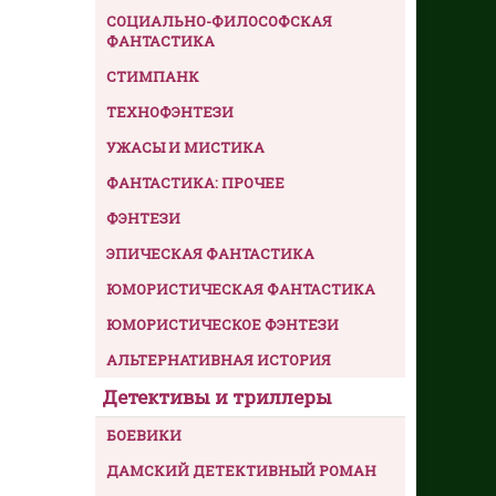
СОЦИАЛЬНО-ФИЛОСОФСКАЯ
ФАНТАСТИКА
СТИМПАНК
ТЕХНОФЭНТЕЗИ
УЖАСЫ И МИСТИКА
ФАНТАСТИКА: ПРОЧЕЕ
ФЭНТЕЗИ
ЭПИЧЕСКАЯ ФАНТАСТИКА
ЮМОРИСТИЧЕСКАЯ ФАНТАСТИКА
ЮМОРИСТИЧЕСКОЕ ФЭНТЕЗИ
АЛЬТЕРНАТИВНАЯ ИСТОРИЯ
Детективы и триллеры
БОЕВИКИ
ДАМСКИЙ ДЕТЕКТИВНЫЙ РОМАН