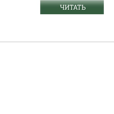
ЧИТАТЬ