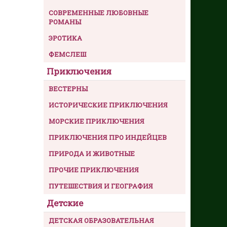
СОВРЕМЕННЫЕ ЛЮБОВНЫЕ
РОМАНЫ
ЭРОТИКА
ФЕМСЛЕШ
Приключения
ВЕСТЕРНЫ
ИСТОРИЧЕСКИЕ ПРИКЛЮЧЕНИЯ
МОРСКИЕ ПРИКЛЮЧЕНИЯ
ПРИКЛЮЧЕНИЯ ПРО ИНДЕЙЦЕВ
ПРИРОДА И ЖИВОТНЫЕ
ПРОЧИЕ ПРИКЛЮЧЕНИЯ
ПУТЕШЕСТВИЯ И ГЕОГРАФИЯ
Детские
ДЕТСКАЯ ОБРАЗОВАТЕЛЬНАЯ