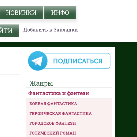
НОВИНКИ
ИНФО
Добавить в Закладки
Жанры
Фантастика и фэнтези
БОЕВАЯ ФАНТАСТИКА
ГЕРОИЧЕСКАЯ ФАНТАСТИКА
ГОРОДСКОЕ ФЭНТЕЗИ
ГОТИЧЕСКИЙ РОМАН