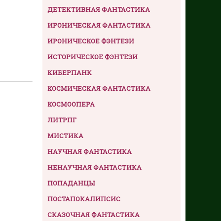
ДЕТЕКТИВНАЯ ФАНТАСТИКА
ИРОНИЧЕСКАЯ ФАНТАСТИКА
ИРОНИЧЕСКОЕ ФЭНТЕЗИ
ИСТОРИЧЕСКОЕ ФЭНТЕЗИ
КИБЕРПАНК
КОСМИЧЕСКАЯ ФАНТАСТИКА
КОСМООПЕРА
ЛИТРПГ
МИСТИКА
НАУЧНАЯ ФАНТАСТИКА
НЕНАУЧНАЯ ФАНТАСТИКА
ПОПАДАНЦЫ
ПОСТАПОКАЛИПСИС
СКАЗОЧНАЯ ФАНТАСТИКА