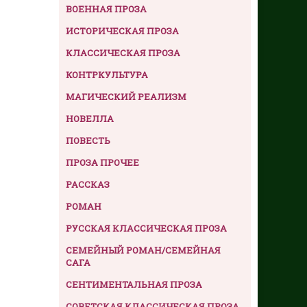
ВОЕННАЯ ПРОЗА
ИСТОРИЧЕСКАЯ ПРОЗА
КЛАССИЧЕСКАЯ ПРОЗА
КОНТРКУЛЬТУРА
МАГИЧЕСКИЙ РЕАЛИЗМ
НОВЕЛЛА
ПОВЕСТЬ
ПРОЗА ПРОЧЕЕ
РАССКАЗ
РОМАН
РУССКАЯ КЛАССИЧЕСКАЯ ПРОЗА
СЕМЕЙНЫЙ РОМАН/СЕМЕЙНАЯ
САГА
СЕНТИМЕНТАЛЬНАЯ ПРОЗА
СОВЕТСКАЯ КЛАССИЧЕСКАЯ ПРОЗА