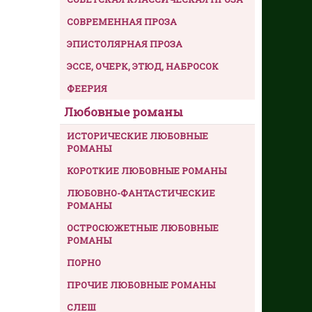
СОВРЕМЕННАЯ ПРОЗА
ЭПИСТОЛЯРНАЯ ПРОЗА
ЭССЕ, ОЧЕРК, ЭТЮД, НАБРОСОК
ФЕЕРИЯ
Любовные романы
ИСТОРИЧЕСКИЕ ЛЮБОВНЫЕ
РОМАНЫ
КОРОТКИЕ ЛЮБОВНЫЕ РОМАНЫ
ЛЮБОВНО-ФАНТАСТИЧЕСКИЕ
РОМАНЫ
ОСТРОСЮЖЕТНЫЕ ЛЮБОВНЫЕ
РОМАНЫ
ПОРНО
ПРОЧИЕ ЛЮБОВНЫЕ РОМАНЫ
СЛЕШ