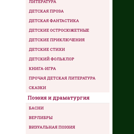
ЛИТЕРАТУРА
ДЕТСКАЯ ПРОЗА
ДЕТСКАЯ ФАНТАСТИКА
ДЕТСКИЕ ОСТРОСЮЖЕТНЫЕ
ДЕТСКИЕ ПРИКЛЮЧЕНИЯ
ДЕТСКИЕ СТИХИ
ДЕТСКИЙ ФОЛЬКЛОР
КНИГА-ИГРА
ПРОЧАЯ ДЕТСКАЯ ЛИТЕРАТУРА
СКАЗКИ
Поэзия и драматургия
БАСНИ
ВЕРЛИБРЫ
ВИЗУАЛЬНАЯ ПОЭЗИЯ