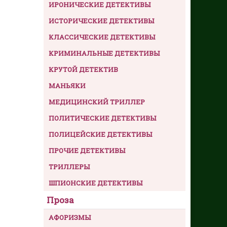
ИРОНИЧЕСКИЕ ДЕТЕКТИВЫ
ИСТОРИЧЕСКИЕ ДЕТЕКТИВЫ
КЛАССИЧЕСКИЕ ДЕТЕКТИВЫ
КРИМИНАЛЬНЫЕ ДЕТЕКТИВЫ
КРУТОЙ ДЕТЕКТИВ
МАНЬЯКИ
МЕДИЦИНСКИЙ ТРИЛЛЕР
ПОЛИТИЧЕСКИЕ ДЕТЕКТИВЫ
ПОЛИЦЕЙСКИЕ ДЕТЕКТИВЫ
ПРОЧИЕ ДЕТЕКТИВЫ
ТРИЛЛЕРЫ
ШПИОНСКИЕ ДЕТЕКТИВЫ
Проза
АФОРИЗМЫ