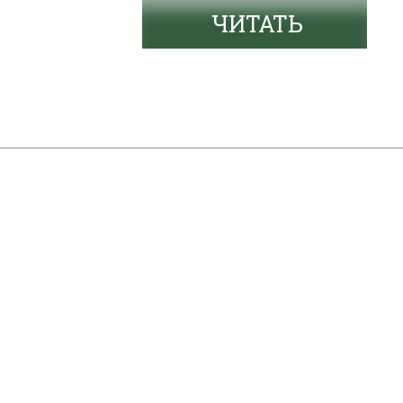
ЧИТАТЬ