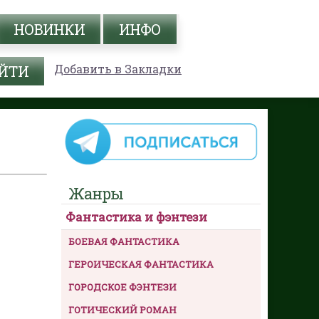
НОВИНКИ
ИНФО
Добавить в Закладки
Жанры
Фантастика и фэнтези
БОЕВАЯ ФАНТАСТИКА
ГЕРОИЧЕСКАЯ ФАНТАСТИКА
ГОРОДСКОЕ ФЭНТЕЗИ
ГОТИЧЕСКИЙ РОМАН