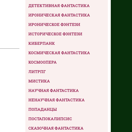
ДЕТЕКТИВНАЯ ФАНТАСТИКА
ИРОНИЧЕСКАЯ ФАНТАСТИКА
ИРОНИЧЕСКОЕ ФЭНТЕЗИ
ИСТОРИЧЕСКОЕ ФЭНТЕЗИ
КИБЕРПАНК
КОСМИЧЕСКАЯ ФАНТАСТИКА
КОСМООПЕРА
ЛИТРПГ
МИСТИКА
НАУЧНАЯ ФАНТАСТИКА
НЕНАУЧНАЯ ФАНТАСТИКА
ПОПАДАНЦЫ
ПОСТАПОКАЛИПСИС
СКАЗОЧНАЯ ФАНТАСТИКА