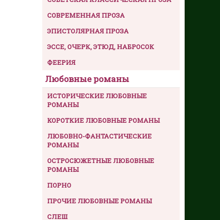
СОВРЕМЕННАЯ ПРОЗА
ЭПИСТОЛЯРНАЯ ПРОЗА
ЭССЕ, ОЧЕРК, ЭТЮД, НАБРОСОК
ФЕЕРИЯ
Любовные романы
ИСТОРИЧЕСКИЕ ЛЮБОВНЫЕ
РОМАНЫ
КОРОТКИЕ ЛЮБОВНЫЕ РОМАНЫ
ЛЮБОВНО-ФАНТАСТИЧЕСКИЕ
РОМАНЫ
ОСТРОСЮЖЕТНЫЕ ЛЮБОВНЫЕ
РОМАНЫ
ПОРНО
ПРОЧИЕ ЛЮБОВНЫЕ РОМАНЫ
СЛЕШ