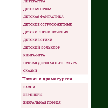
ЛИТЕРАТУРА
ДЕТСКАЯ ПРОЗА
ДЕТСКАЯ ФАНТАСТИКА
ДЕТСКИЕ ОСТРОСЮЖЕТНЫЕ
ДЕТСКИЕ ПРИКЛЮЧЕНИЯ
ДЕТСКИЕ СТИХИ
ДЕТСКИЙ ФОЛЬКЛОР
КНИГА-ИГРА
ПРОЧАЯ ДЕТСКАЯ ЛИТЕРАТУРА
СКАЗКИ
Поэзия и драматургия
БАСНИ
ВЕРЛИБРЫ
ВИЗУАЛЬНАЯ ПОЭЗИЯ