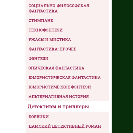
СОЦИАЛЬНО-ФИЛОСОФСКАЯ
ФАНТАСТИКА
СТИМПАНК
ТЕХНОФЭНТЕЗИ
УЖАСЫ И МИСТИКА
ФАНТАСТИКА: ПРОЧЕЕ
ФЭНТЕЗИ
ЭПИЧЕСКАЯ ФАНТАСТИКА
ЮМОРИСТИЧЕСКАЯ ФАНТАСТИКА
ЮМОРИСТИЧЕСКОЕ ФЭНТЕЗИ
АЛЬТЕРНАТИВНАЯ ИСТОРИЯ
Детективы и триллеры
БОЕВИКИ
ДАМСКИЙ ДЕТЕКТИВНЫЙ РОМАН