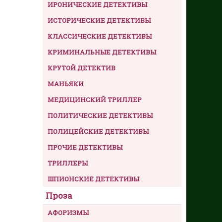
ИРОНИЧЕСКИЕ ДЕТЕКТИВЫ
ИСТОРИЧЕСКИЕ ДЕТЕКТИВЫ
КЛАССИЧЕСКИЕ ДЕТЕКТИВЫ
КРИМИНАЛЬНЫЕ ДЕТЕКТИВЫ
КРУТОЙ ДЕТЕКТИВ
МАНЬЯКИ
МЕДИЦИНСКИЙ ТРИЛЛЕР
ПОЛИТИЧЕСКИЕ ДЕТЕКТИВЫ
ПОЛИЦЕЙСКИЕ ДЕТЕКТИВЫ
ПРОЧИЕ ДЕТЕКТИВЫ
ТРИЛЛЕРЫ
ШПИОНСКИЕ ДЕТЕКТИВЫ
Проза
АФОРИЗМЫ