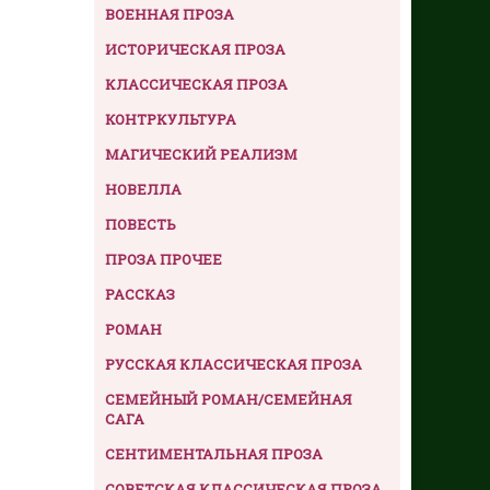
ВОЕННАЯ ПРОЗА
ИСТОРИЧЕСКАЯ ПРОЗА
КЛАССИЧЕСКАЯ ПРОЗА
КОНТРКУЛЬТУРА
МАГИЧЕСКИЙ РЕАЛИЗМ
НОВЕЛЛА
ПОВЕСТЬ
ПРОЗА ПРОЧЕЕ
РАССКАЗ
РОМАН
РУССКАЯ КЛАССИЧЕСКАЯ ПРОЗА
СЕМЕЙНЫЙ РОМАН/СЕМЕЙНАЯ
САГА
СЕНТИМЕНТАЛЬНАЯ ПРОЗА
СОВЕТСКАЯ КЛАССИЧЕСКАЯ ПРОЗА