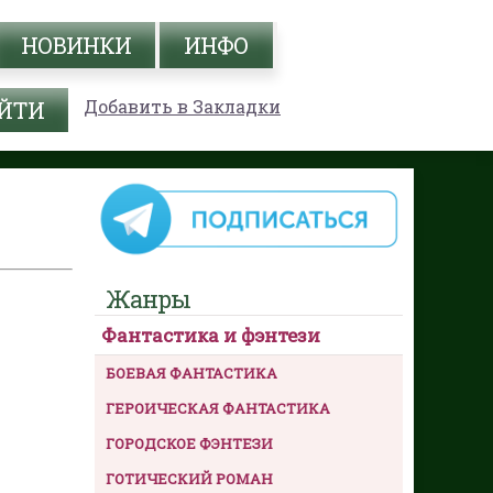
НОВИНКИ
ИНФО
Добавить в Закладки
Жанры
Фантастика и фэнтези
БОЕВАЯ ФАНТАСТИКА
ГЕРОИЧЕСКАЯ ФАНТАСТИКА
ГОРОДСКОЕ ФЭНТЕЗИ
ГОТИЧЕСКИЙ РОМАН