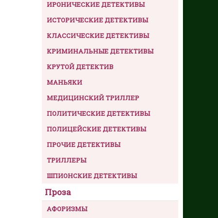
ИРОНИЧЕСКИЕ ДЕТЕКТИВЫ
ИСТОРИЧЕСКИЕ ДЕТЕКТИВЫ
КЛАССИЧЕСКИЕ ДЕТЕКТИВЫ
КРИМИНАЛЬНЫЕ ДЕТЕКТИВЫ
КРУТОЙ ДЕТЕКТИВ
МАНЬЯКИ
МЕДИЦИНСКИЙ ТРИЛЛЕР
ПОЛИТИЧЕСКИЕ ДЕТЕКТИВЫ
ПОЛИЦЕЙСКИЕ ДЕТЕКТИВЫ
ПРОЧИЕ ДЕТЕКТИВЫ
ТРИЛЛЕРЫ
ШПИОНСКИЕ ДЕТЕКТИВЫ
Проза
АФОРИЗМЫ