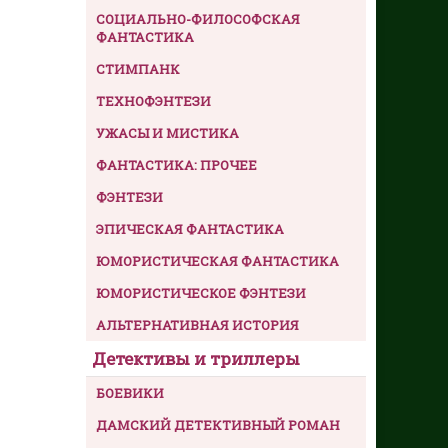
СОЦИАЛЬНО-ФИЛОСОФСКАЯ
ФАНТАСТИКА
СТИМПАНК
ТЕХНОФЭНТЕЗИ
УЖАСЫ И МИСТИКА
ФАНТАСТИКА: ПРОЧЕЕ
ФЭНТЕЗИ
ЭПИЧЕСКАЯ ФАНТАСТИКА
ЮМОРИСТИЧЕСКАЯ ФАНТАСТИКА
ЮМОРИСТИЧЕСКОЕ ФЭНТЕЗИ
АЛЬТЕРНАТИВНАЯ ИСТОРИЯ
Детективы и триллеры
БОЕВИКИ
ДАМСКИЙ ДЕТЕКТИВНЫЙ РОМАН