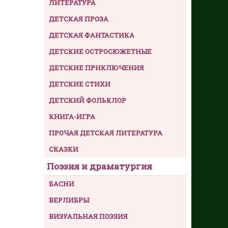
ЛИТЕРАТУРА
ДЕТСКАЯ ПРОЗА
ДЕТСКАЯ ФАНТАСТИКА
ДЕТСКИЕ ОСТРОСЮЖЕТНЫЕ
ДЕТСКИЕ ПРИКЛЮЧЕНИЯ
ДЕТСКИЕ СТИХИ
ДЕТСКИЙ ФОЛЬКЛОР
КНИГА-ИГРА
ПРОЧАЯ ДЕТСКАЯ ЛИТЕРАТУРА
СКАЗКИ
Поэзия и драматургия
БАСНИ
ВЕРЛИБРЫ
ВИЗУАЛЬНАЯ ПОЭЗИЯ