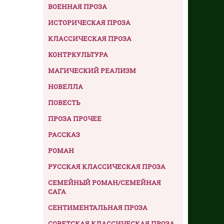
ВОЕННАЯ ПРОЗА
ИСТОРИЧЕСКАЯ ПРОЗА
КЛАССИЧЕСКАЯ ПРОЗА
КОНТРКУЛЬТУРА
МАГИЧЕСКИЙ РЕАЛИЗМ
НОВЕЛЛА
ПОВЕСТЬ
ПРОЗА ПРОЧЕЕ
РАССКАЗ
РОМАН
РУССКАЯ КЛАССИЧЕСКАЯ ПРОЗА
СЕМЕЙНЫЙ РОМАН/СЕМЕЙНАЯ
САГА
СЕНТИМЕНТАЛЬНАЯ ПРОЗА
СОВЕТСКАЯ КЛАССИЧЕСКАЯ ПРОЗА