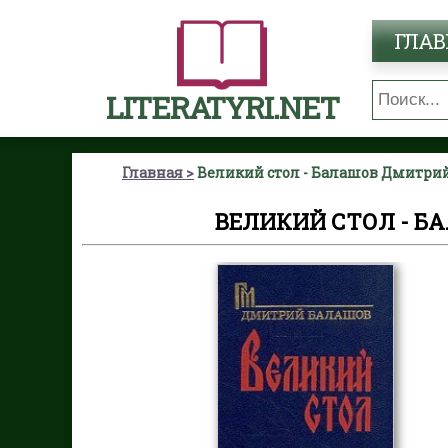
ГЛАВ
LITERATYRI.NET
Главная
Великий стол - Балашов Дмитр
ВЕЛИКИЙ СТОЛ - 