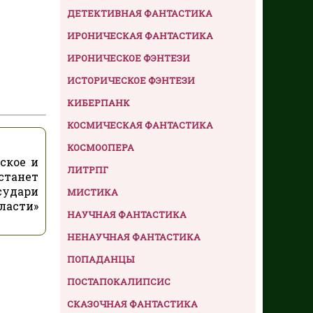
ДЕТЕКТИВНАЯ ФАНТАСТИКА
ИРОНИЧЕСКАЯ ФАНТАСТИКА
ИРОНИЧЕСКОЕ ФЭНТЕЗИ
ИСТОРИЧЕСКОЕ ФЭНТЕЗИ
КИБЕРПАНК
КОСМИЧЕСКАЯ ФАНТАСТИКА
КОСМООПЕРА
ское и
ЛИТРПГ
станет
судари
МИСТИКА
ласти»
НАУЧНАЯ ФАНТАСТИКА
НЕНАУЧНАЯ ФАНТАСТИКА
ПОПАДАНЦЫ
ПОСТАПОКАЛИПСИС
СКАЗОЧНАЯ ФАНТАСТИКА