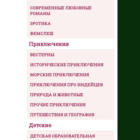
СОВРЕМЕННЫЕ ЛЮБОВНЫЕ
РОМАНЫ
ЭРОТИКА
ФЕМСЛЕШ
Приключения
ВЕСТЕРНЫ
ИСТОРИЧЕСКИЕ ПРИКЛЮЧЕНИЯ
МОРСКИЕ ПРИКЛЮЧЕНИЯ
ПРИКЛЮЧЕНИЯ ПРО ИНДЕЙЦЕВ
ПРИРОДА И ЖИВОТНЫЕ
ПРОЧИЕ ПРИКЛЮЧЕНИЯ
ПУТЕШЕСТВИЯ И ГЕОГРАФИЯ
Детские
ДЕТСКАЯ ОБРАЗОВАТЕЛЬНАЯ