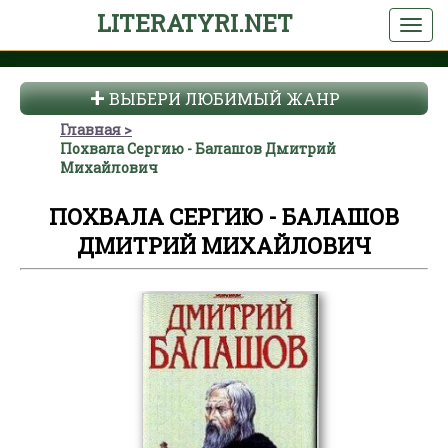
LITERATYRI.NET
ВЫБЕРИ ЛЮБИМЫЙ ЖАНР
Главная
Похвала Сергию - Балашов Дмитрий
Михайлович
ПОХВАЛА СЕРГИЮ - БАЛАШОВ
ДМИТРИЙ МИХАЙЛОВИЧ