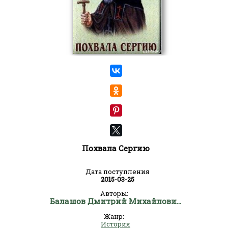
Похвала Сергию
Дата поступления
2015-03-25
Авторы:
Балашов Дмитрий Михайлович
Жанр:
История