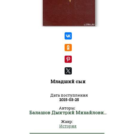
Младший сын
Дата поступления
2015-03-25
Авторы:
Балашов Дмитрий Михайлович
Жанр:
История