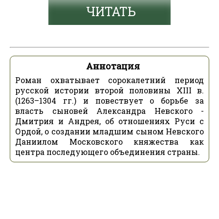
ЧИТАТЬ
Аннотация
Роман охватывает сорокалетний период
русской истории второй половины XIII в.
(1263–1304 гг.) и повествует о борьбе за
власть сыновей Александра Невского -
Дмитрия и Андрея, об отношениях Руси с
Ордой, о создании младшим сыном Невского
Даниилом Московского княжества как
центра последующего объединения страны.