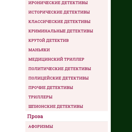
ИРОНИЧЕСКИЕ ДЕТЕКТИВЫ
ИСТОРИЧЕСКИЕ ДЕТЕКТИВЫ
КЛАССИЧЕСКИЕ ДЕТЕКТИВЫ
КРИМИНАЛЬНЫЕ ДЕТЕКТИВЫ
КРУТОЙ ДЕТЕКТИВ
МАНЬЯКИ
МЕДИЦИНСКИЙ ТРИЛЛЕР
ПОЛИТИЧЕСКИЕ ДЕТЕКТИВЫ
ПОЛИЦЕЙСКИЕ ДЕТЕКТИВЫ
ПРОЧИЕ ДЕТЕКТИВЫ
ТРИЛЛЕРЫ
ШПИОНСКИЕ ДЕТЕКТИВЫ
Проза
АФОРИЗМЫ