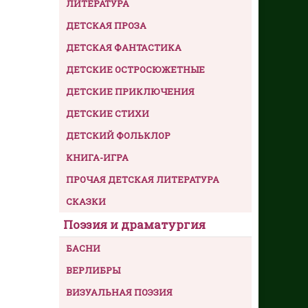
ЛИТЕРАТУРА
ДЕТСКАЯ ПРОЗА
ДЕТСКАЯ ФАНТАСТИКА
ДЕТСКИЕ ОСТРОСЮЖЕТНЫЕ
ДЕТСКИЕ ПРИКЛЮЧЕНИЯ
ДЕТСКИЕ СТИХИ
ДЕТСКИЙ ФОЛЬКЛОР
КНИГА-ИГРА
ПРОЧАЯ ДЕТСКАЯ ЛИТЕРАТУРА
СКАЗКИ
Поэзия и драматургия
БАСНИ
ВЕРЛИБРЫ
ВИЗУАЛЬНАЯ ПОЭЗИЯ