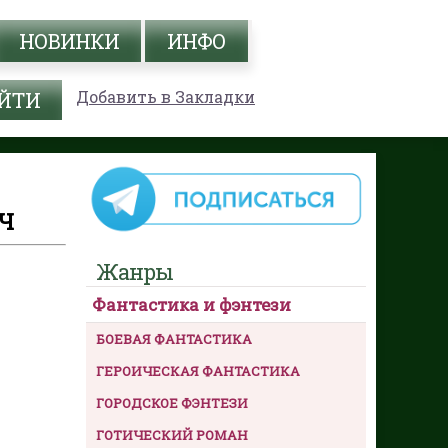
НОВИНКИ
ИНФО
Добавить в Закладки
Ч
Жанры
Фантастика и фэнтези
БОЕВАЯ ФАНТАСТИКА
ГЕРОИЧЕСКАЯ ФАНТАСТИКА
ГОРОДСКОЕ ФЭНТЕЗИ
ГОТИЧЕСКИЙ РОМАН