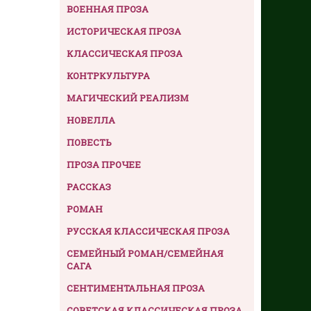
ВОЕННАЯ ПРОЗА
ИСТОРИЧЕСКАЯ ПРОЗА
КЛАССИЧЕСКАЯ ПРОЗА
КОНТРКУЛЬТУРА
МАГИЧЕСКИЙ РЕАЛИЗМ
НОВЕЛЛА
ПОВЕСТЬ
ПРОЗА ПРОЧЕЕ
РАССКАЗ
РОМАН
РУССКАЯ КЛАССИЧЕСКАЯ ПРОЗА
СЕМЕЙНЫЙ РОМАН/СЕМЕЙНАЯ
САГА
СЕНТИМЕНТАЛЬНАЯ ПРОЗА
СОВЕТСКАЯ КЛАССИЧЕСКАЯ ПРОЗА