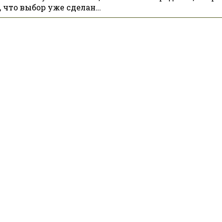
, что выбор уже сделан…