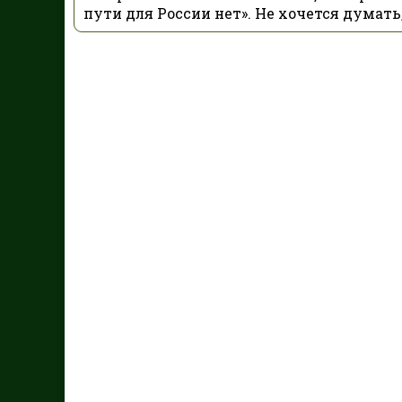
пути для России нет». Не хочется думать