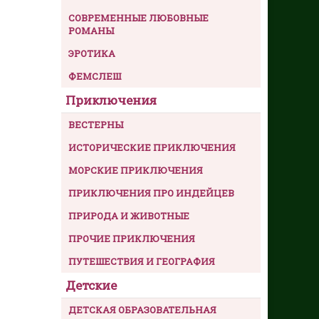
СОВРЕМЕННЫЕ ЛЮБОВНЫЕ
РОМАНЫ
ЭРОТИКА
ФЕМСЛЕШ
Приключения
ВЕСТЕРНЫ
ИСТОРИЧЕСКИЕ ПРИКЛЮЧЕНИЯ
МОРСКИЕ ПРИКЛЮЧЕНИЯ
ПРИКЛЮЧЕНИЯ ПРО ИНДЕЙЦЕВ
ПРИРОДА И ЖИВОТНЫЕ
ПРОЧИЕ ПРИКЛЮЧЕНИЯ
ПУТЕШЕСТВИЯ И ГЕОГРАФИЯ
Детские
ДЕТСКАЯ ОБРАЗОВАТЕЛЬНАЯ