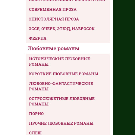
СОВРЕМЕННАЯ ПРОЗА
ЭПИСТОЛЯРНАЯ ПРОЗА
ЭССЕ, ОЧЕРК, ЭТЮД, НАБРОСОК
ФЕЕРИЯ
Любовные романы
ИСТОРИЧЕСКИЕ ЛЮБОВНЫЕ
РОМАНЫ
КОРОТКИЕ ЛЮБОВНЫЕ РОМАНЫ
ЛЮБОВНО-ФАНТАСТИЧЕСКИЕ
РОМАНЫ
ОСТРОСЮЖЕТНЫЕ ЛЮБОВНЫЕ
РОМАНЫ
ПОРНО
ПРОЧИЕ ЛЮБОВНЫЕ РОМАНЫ
СЛЕШ