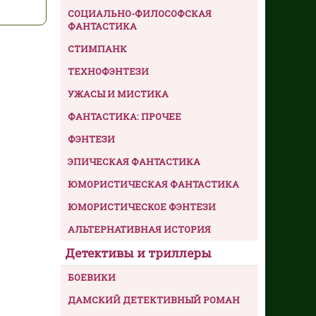
СОЦИАЛЬНО-ФИЛОСОФСКАЯ
ФАНТАСТИКА
СТИМПАНК
ТЕХНОФЭНТЕЗИ
УЖАСЫ И МИСТИКА
ФАНТАСТИКА: ПРОЧЕЕ
ФЭНТЕЗИ
ЭПИЧЕСКАЯ ФАНТАСТИКА
ЮМОРИСТИЧЕСКАЯ ФАНТАСТИКА
ЮМОРИСТИЧЕСКОЕ ФЭНТЕЗИ
АЛЬТЕРНАТИВНАЯ ИСТОРИЯ
Детективы и триллеры
БОЕВИКИ
ДАМСКИЙ ДЕТЕКТИВНЫЙ РОМАН