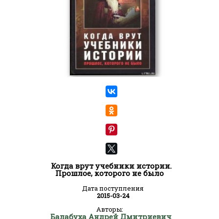
Когда врут учебники истории.
Прошлое, которого не было
Дата поступления
2015-03-24
Авторы:
Балабуха Андрей Дмитриевич