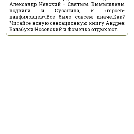
Александр Невский – Святым. Вымышлены
подвиги и Сусанина, и «героев-
панфиловцев».Все было совсем иначе.Как?
Читайте новую сенсационную книгу Андрея
Балабухи!Носовский и Фоменко отдыхают.