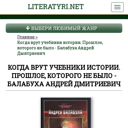
LITERATYRI.NET
ВЫБЕРИ ЛЮБИМЫЙ ЖАНР
Главная
Когда врут учебники истории. Прошлое,
которого не было - Балабуха Андрей
Дмитриевич
КОГДА ВРУТ УЧЕБНИКИ ИСТОРИИ.
ПРОШЛОЕ, КОТОРОГО НЕ БЫЛО -
БАЛАБУХА АНДРЕЙ ДМИТРИЕВИЧ