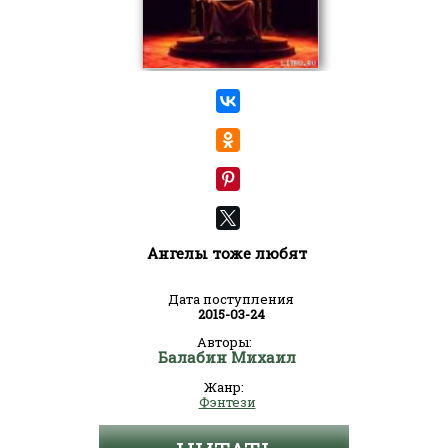
Ангелы тоже любят
Дата поступления
2015-03-24
Авторы:
Балабин Михаил
Жанр:
Фэнтези