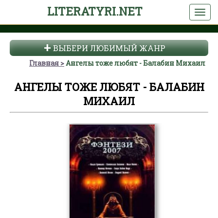
LITERATYRI.NET
ВЫБЕРИ ЛЮБИМЫЙ ЖАНР
Главная
Ангелы тоже любят - Балабин Михаил
АНГЕЛЫ ТОЖЕ ЛЮБЯТ - БАЛАБИН
МИХАИЛ