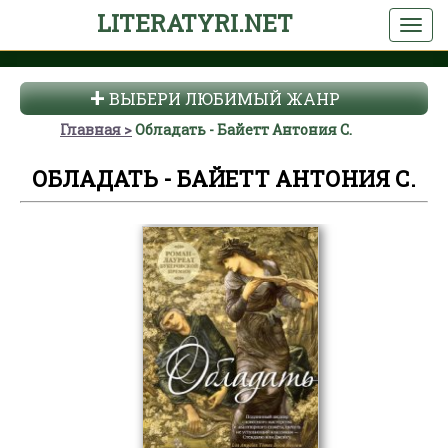
LITERATYRI.NET
ВЫБЕРИ ЛЮБИМЫЙ ЖАНР
Главная
Обладать - Байетт Антония С.
ОБЛАДАТЬ - БАЙЕТТ АНТОНИЯ С.