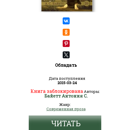
Обладать
Дата поступления
2015-03-24
Книга заблокирована
Авторы:
Байетт Антония С.
Жанр:
Современная проза
ЧИТАТЬ