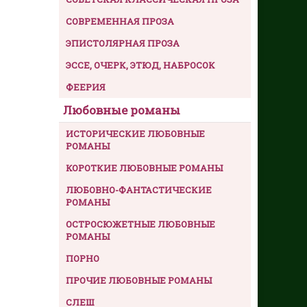
СОВРЕМЕННАЯ ПРОЗА
ЭПИСТОЛЯРНАЯ ПРОЗА
ЭССЕ, ОЧЕРК, ЭТЮД, НАБРОСОК
ФЕЕРИЯ
Любовные романы
ИСТОРИЧЕСКИЕ ЛЮБОВНЫЕ
РОМАНЫ
КОРОТКИЕ ЛЮБОВНЫЕ РОМАНЫ
ЛЮБОВНО-ФАНТАСТИЧЕСКИЕ
РОМАНЫ
ОСТРОСЮЖЕТНЫЕ ЛЮБОВНЫЕ
РОМАНЫ
ПОРНО
ПРОЧИЕ ЛЮБОВНЫЕ РОМАНЫ
СЛЕШ