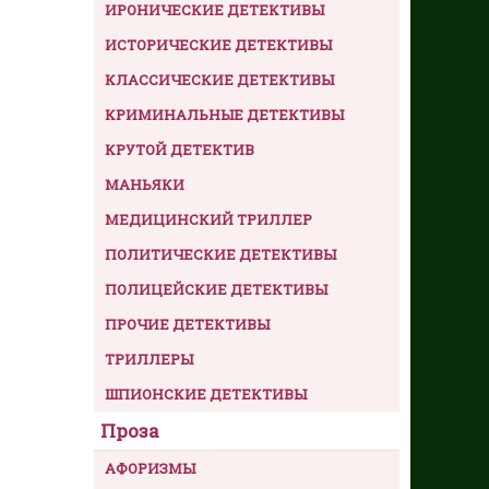
ИРОНИЧЕСКИЕ ДЕТЕКТИВЫ
ИСТОРИЧЕСКИЕ ДЕТЕКТИВЫ
КЛАССИЧЕСКИЕ ДЕТЕКТИВЫ
КРИМИНАЛЬНЫЕ ДЕТЕКТИВЫ
КРУТОЙ ДЕТЕКТИВ
МАНЬЯКИ
МЕДИЦИНСКИЙ ТРИЛЛЕР
ПОЛИТИЧЕСКИЕ ДЕТЕКТИВЫ
ПОЛИЦЕЙСКИЕ ДЕТЕКТИВЫ
ПРОЧИЕ ДЕТЕКТИВЫ
ТРИЛЛЕРЫ
ШПИОНСКИЕ ДЕТЕКТИВЫ
Проза
АФОРИЗМЫ