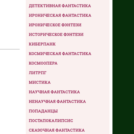
ДЕТЕКТИВНАЯ ФАНТАСТИКА
ИРОНИЧЕСКАЯ ФАНТАСТИКА
ИРОНИЧЕСКОЕ ФЭНТЕЗИ
ИСТОРИЧЕСКОЕ ФЭНТЕЗИ
КИБЕРПАНК
КОСМИЧЕСКАЯ ФАНТАСТИКА
КОСМООПЕРА
ЛИТРПГ
МИСТИКА
НАУЧНАЯ ФАНТАСТИКА
НЕНАУЧНАЯ ФАНТАСТИКА
ПОПАДАНЦЫ
ПОСТАПОКАЛИПСИС
СКАЗОЧНАЯ ФАНТАСТИКА