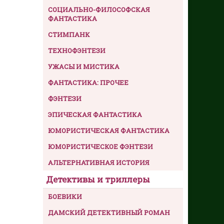
СОЦИАЛЬНО-ФИЛОСОФСКАЯ
ФАНТАСТИКА
СТИМПАНК
ТЕХНОФЭНТЕЗИ
УЖАСЫ И МИСТИКА
ФАНТАСТИКА: ПРОЧЕЕ
ФЭНТЕЗИ
ЭПИЧЕСКАЯ ФАНТАСТИКА
ЮМОРИСТИЧЕСКАЯ ФАНТАСТИКА
ЮМОРИСТИЧЕСКОЕ ФЭНТЕЗИ
АЛЬТЕРНАТИВНАЯ ИСТОРИЯ
Детективы и триллеры
БОЕВИКИ
ДАМСКИЙ ДЕТЕКТИВНЫЙ РОМАН