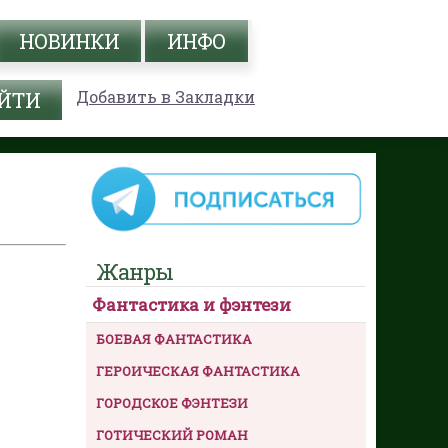
НОВИНКИ
ИНФО
Добавить в Закладки
Жанры
Фантастика и фэнтези
БОЕВАЯ ФАНТАСТИКА
ГЕРОИЧЕСКАЯ ФАНТАСТИКА
ГОРОДСКОЕ ФЭНТЕЗИ
ГОТИЧЕСКИЙ РОМАН