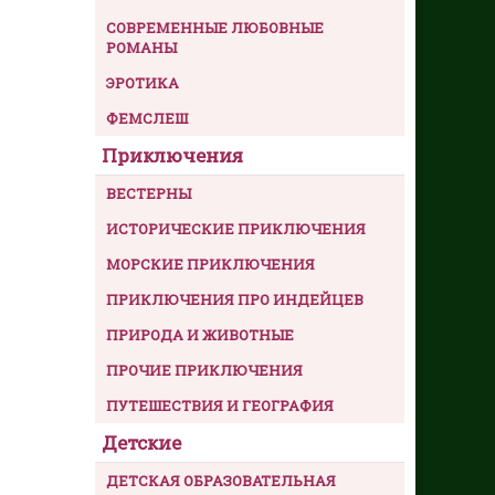
СОВРЕМЕННЫЕ ЛЮБОВНЫЕ
РОМАНЫ
ЭРОТИКА
ФЕМСЛЕШ
Приключения
ВЕСТЕРНЫ
ИСТОРИЧЕСКИЕ ПРИКЛЮЧЕНИЯ
МОРСКИЕ ПРИКЛЮЧЕНИЯ
ПРИКЛЮЧЕНИЯ ПРО ИНДЕЙЦЕВ
ПРИРОДА И ЖИВОТНЫЕ
ПРОЧИЕ ПРИКЛЮЧЕНИЯ
ПУТЕШЕСТВИЯ И ГЕОГРАФИЯ
Детские
ДЕТСКАЯ ОБРАЗОВАТЕЛЬНАЯ