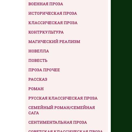
ВОЕННАЯ ПРОЗА
ИСТОРИЧЕСКАЯ ПРОЗА
КЛАССИЧЕСКАЯ ПРОЗА
КОНТРКУЛЬТУРА
МАГИЧЕСКИЙ РЕАЛИЗМ
НОВЕЛЛА
ПОВЕСТЬ
ПРОЗА ПРОЧЕЕ
РАССКАЗ
РОМАН
РУССКАЯ КЛАССИЧЕСКАЯ ПРОЗА
СЕМЕЙНЫЙ РОМАН/СЕМЕЙНАЯ
САГА
СЕНТИМЕНТАЛЬНАЯ ПРОЗА
СОВЕТСКАЯ КЛАССИЧЕСКАЯ ПРОЗА