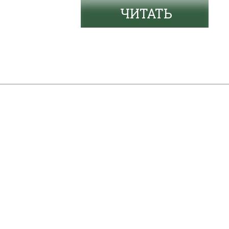
ЧИТАТЬ