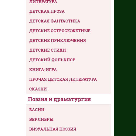
ЛИТЕРАТУРА
ДЕТСКАЯ ПРОЗА
ДЕТСКАЯ ФАНТАСТИКА
ДЕТСКИЕ ОСТРОСЮЖЕТНЫЕ
ДЕТСКИЕ ПРИКЛЮЧЕНИЯ
ДЕТСКИЕ СТИХИ
ДЕТСКИЙ ФОЛЬКЛОР
КНИГА-ИГРА
ПРОЧАЯ ДЕТСКАЯ ЛИТЕРАТУРА
СКАЗКИ
Поэзия и драматургия
БАСНИ
ВЕРЛИБРЫ
ВИЗУАЛЬНАЯ ПОЭЗИЯ