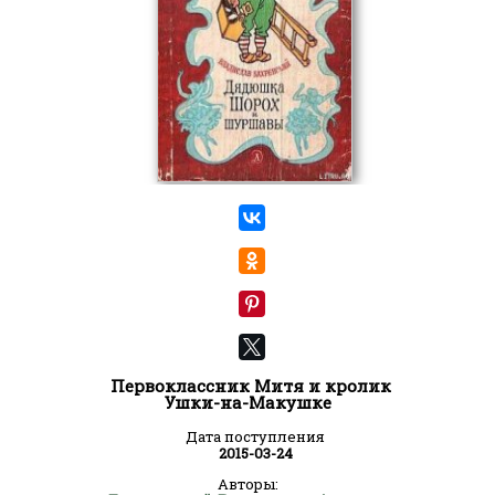
Первоклассник Митя и кролик
Ушки-на-Макушке
Дата поступления
2015-03-24
Авторы: