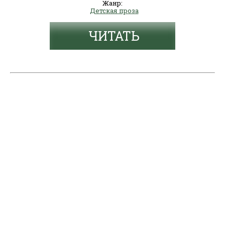
Жанр:
Детская проза
ЧИТАТЬ