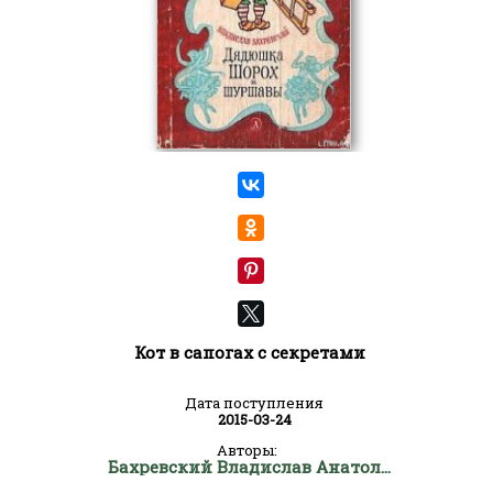
Кот в сапогах с секретами
Дата поступления
2015-03-24
Авторы:
Бахревский Владислав Анатольевич