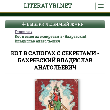
LITERATYRI.NET
ВЫБЕРИ ЛЮБИМЫЙ ЖАНР
Главная
Кот в сапогах с секретами - Бахревский
Владислав Анатольевич
КОТ В САПОГАХ С СЕКРЕТАМИ -
БАХРЕВСКИЙ ВЛАДИСЛАВ
АНАТОЛЬЕВИЧ