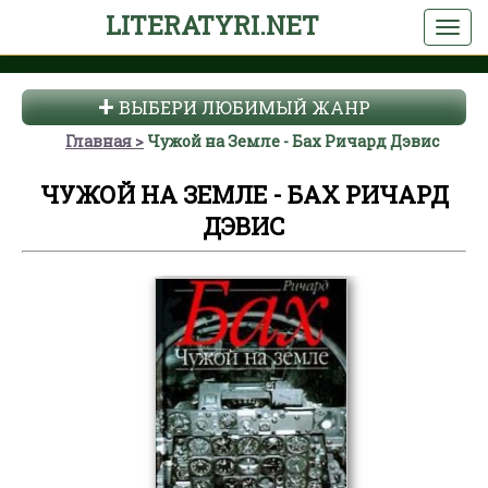
LITERATYRI.NET
ВЫБЕРИ ЛЮБИМЫЙ ЖАНР
Главная
Чужой на Земле - Бах Ричард Дэвис
ЧУЖОЙ НА ЗЕМЛЕ - БАХ РИЧАРД
ДЭВИС