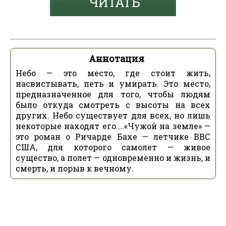
ЧИТАТЬ
Аннотация
Небо — это место, где стоит жить,
насвистывать, петь и умирать. Это место,
предназначенное для того, чтобы людям
было откуда смотреть с высоты на всех
других. Небо существует для всех, но лишь
некоторые находят его....«Чужой на земле» —
это роман о Ричарде Бахе — летчике ВВС
США, для которого самолет — живое
существо, а полет — одновременно и жизнь, и
смерть, и порыв к вечному.