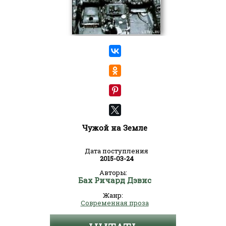
Чужой на Земле
Дата поступления
2015-03-24
Авторы:
Бах Ричард Дэвис
Жанр:
Современная проза