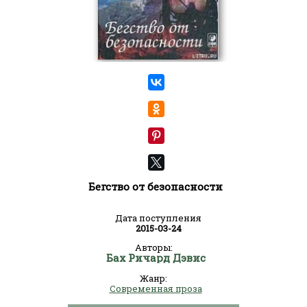
Бегство от безопасности
Дата поступления
2015-03-24
Авторы:
Бах Ричард Дэвис
Жанр:
Современная проза