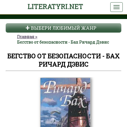
LITERATYRI.NET
ВЫБЕРИ ЛЮБИМЫЙ ЖАНР
Главная
Бегство от безопасности - Бах Ричард Дэвис
БЕГСТВО ОТ БЕЗОПАСНОСТИ - БАХ
РИЧАРД ДЭВИС