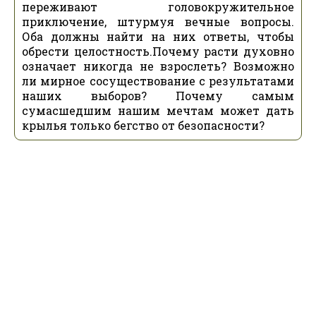
переживают головокружительное
приключение, штурмуя вечные вопросы.
Оба должны найти на них ответы, чтобы
обрести целостность.Почему расти духовно
означает никогда не взрослеть? Возможно
ли мирное сосуществование с результатами
наших выборов? Почему самым
сумасшедшим нашим мечтам может дать
крылья только бегство от безопасности?