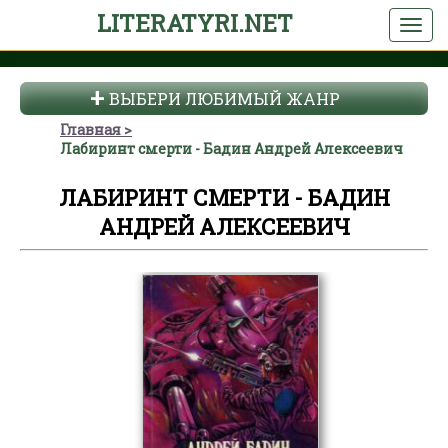
LITERATYRI.NET
ВЫБЕРИ ЛЮБИМЫЙ ЖАНР
Главная
Лабиринт смерти - Бадин Андрей Алексеевич
ЛАБИРИНТ СМЕРТИ - БАДИН
АНДРЕЙ АЛЕКСЕЕВИЧ