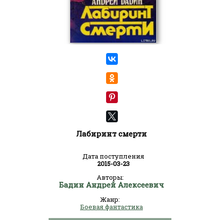
Лабиринт смерти
Дата поступления
2015-03-23
Авторы:
Бадин Андрей Алексеевич
Жанр:
Боевая фантастика