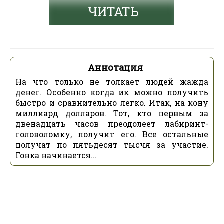
ЧИТАТЬ
Аннотация
На что только не толкает людей жажда
денег. Особенно когда их можно получить
быстро и сравнительно легко. Итак, на кону
миллиард долларов. Тот, кто первым за
двенадцать часов преодолеет лабиринт-
головоломку, получит его. Все остальные
получат по пятьдесят тысчя за участие.
Гонка начинается...