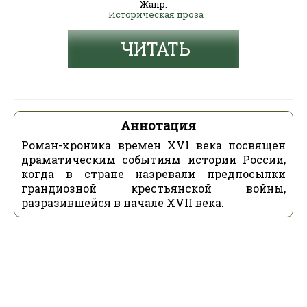
Жанр:
Историческая проза
ЧИТАТЬ
Аннотация
Роман-хроника времен XVI века посвящен
драматическим событиям истории России,
когда в стране назревали предпосылки
грандиозной крестьянской войны,
разразившейся в начале XVII века.