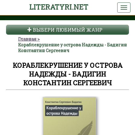
LITERATYRI.NET
ВЫБЕРИ ЛЮБИМЫЙ ЖАНР
Главная
Кораблекрушение у острова Надежды - Бадигин
Константин Сергеевич
КОРАБЛЕКРУШЕНИЕ У ОСТРОВА
НАДЕЖДЫ - БАДИГИН
КОНСТАНТИН СЕРГЕЕВИЧ