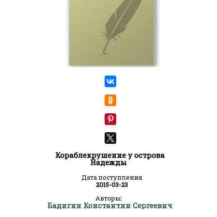
Кораблекрушение у острова
Надежды
Дата поступления
2015-03-23
Авторы:
Бадигин Константин Сергеевич