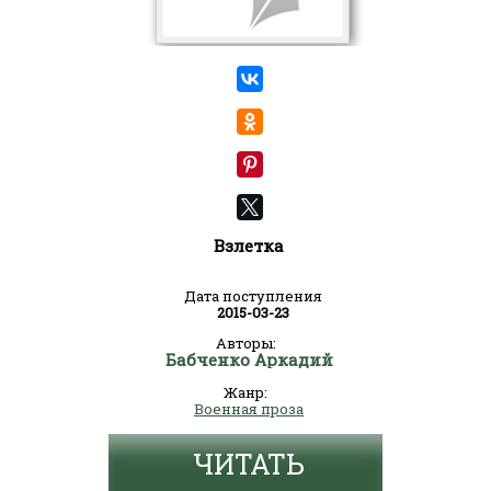
Взлетка
Дата поступления
2015-03-23
Авторы:
Бабченко Аркадий
Жанр:
Военная проза
ЧИТАТЬ