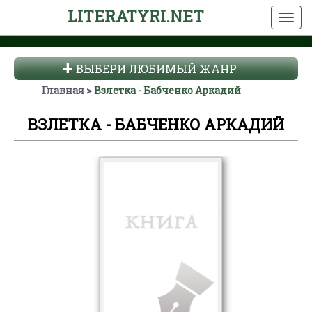
LITERATYRI.NET
ВЫБЕРИ ЛЮБИМЫЙ ЖАНР
Главная
Взлетка - Бабченко Аркадий
ВЗЛЕТКА - БАБЧЕНКО АРКАДИЙ