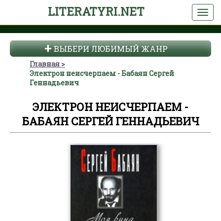
LITERATYRI.NET
ВЫБЕРИ ЛЮБИМЫЙ ЖАНР
Главная
Электрон неисчерпаем - Бабаян Сергей
Геннадьевич
ЭЛЕКТРОН НЕИСЧЕРПАЕМ -
БАБАЯН СЕРГЕЙ ГЕННАДЬЕВИЧ