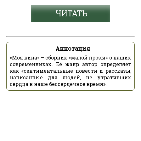
ЧИТАТЬ
Аннотация
«Моя вина» – сборник «малой прозы» о наших
современниках. Её жанр автор определяет
как «сентиментальные повести и рассказы,
написанные для людей, не утративших
сердца в наше бессердечное время».