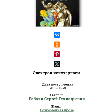
Электрон неисчерпаем
Дата поступления
2015-03-23
Авторы:
Бабаян Сергей Геннадьевич
Жанр:
Современная проза