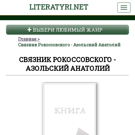
LITERATYRI.NET
ВЫБЕРИ ЛЮБИМЫЙ ЖАНР
Главная
Связник Рокоссовского - Азольский Анатолий
СВЯЗНИК РОКОССОВСКОГО -
АЗОЛЬСКИЙ АНАТОЛИЙ