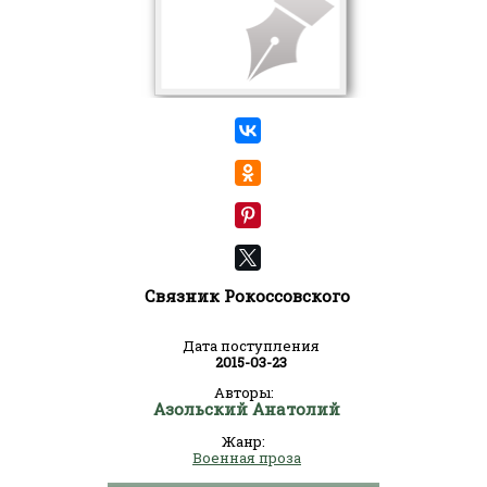
Связник Рокоссовского
Дата поступления
2015-03-23
Авторы:
Азольский Анатолий
Жанр:
Военная проза