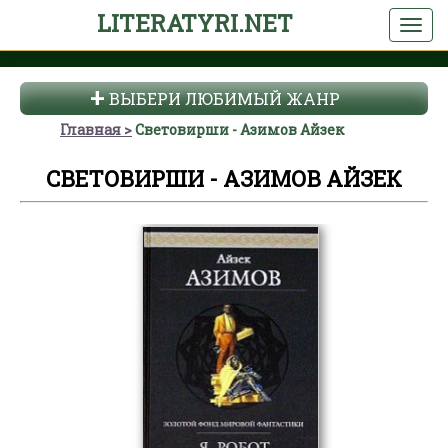
LITERATYRI.NET
ВЫБЕРИ ЛЮБИМЫЙ ЖАНР
Главная
Световирши - Азимов Айзек
СВЕТОВИРШИ - АЗИМОВ АЙЗЕК