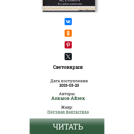
Световирши
Дата поступления
2015-03-23
Авторы:
Азимов Айзек
Жанр:
Научная фантастика
ЧИТАТЬ