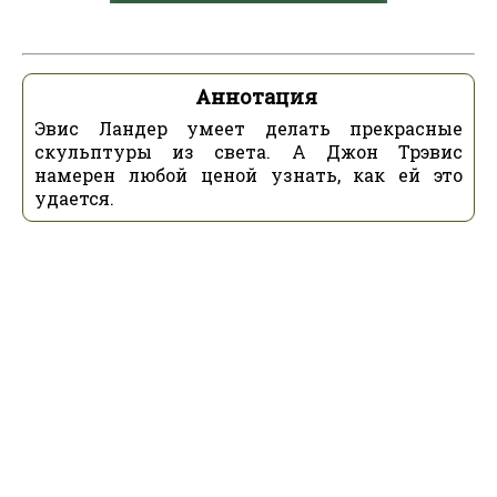
Аннотация
Эвис Ландер умеет делать прекрасные
скульптуры из света. А Джон Трэвис
намерен любой ценой узнать, как ей это
удается.