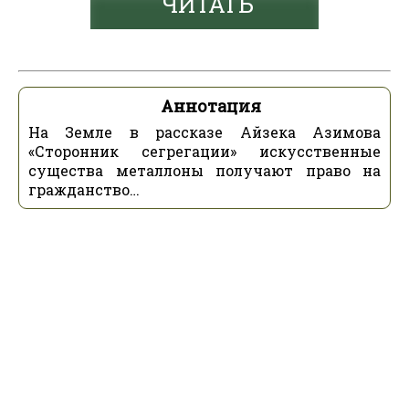
ЧИТАТЬ
Аннотация
На Земле в рассказе Айзека Азимова
«Сторонник сегрегации» искусственные
существа металлоны получают право на
гражданство…