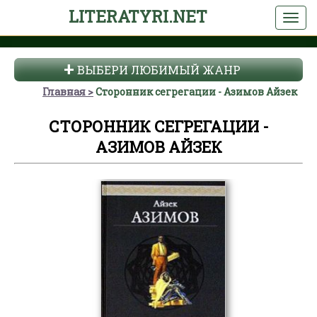
LITERATYRI.NET
ВЫБЕРИ ЛЮБИМЫЙ ЖАНР
Главная
Сторонник сегрегации - Азимов Айзек
СТОРОННИК СЕГРЕГАЦИИ -
АЗИМОВ АЙЗЕК