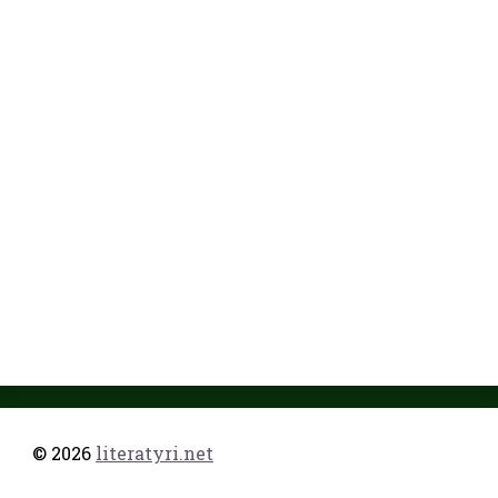
© 2026
literatyri.net