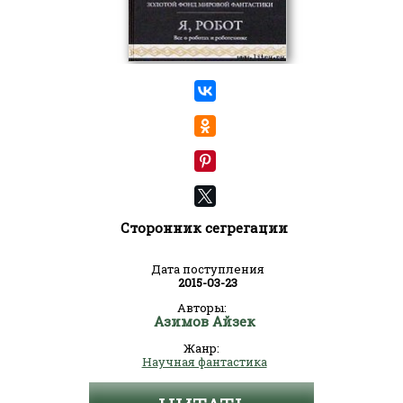
Сторонник сегрегации
Дата поступления
2015-03-23
Авторы:
Азимов Айзек
Жанр:
Научная фантастика