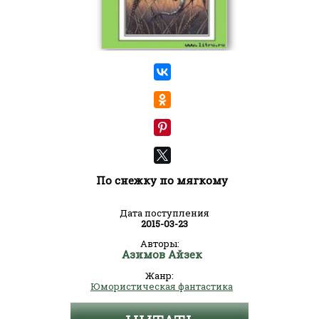
По снежку по мягкому
Дата поступления
2015-03-23
Авторы:
Азимов Айзек
Жанр:
Юмористическая фантастика