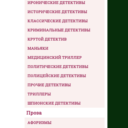
ИРОНИЧЕСКИЕ ДЕТЕКТИВЫ
ИСТОРИЧЕСКИЕ ДЕТЕКТИВЫ
КЛАССИЧЕСКИЕ ДЕТЕКТИВЫ
КРИМИНАЛЬНЫЕ ДЕТЕКТИВЫ
КРУТОЙ ДЕТЕКТИВ
МАНЬЯКИ
МЕДИЦИНСКИЙ ТРИЛЛЕР
ПОЛИТИЧЕСКИЕ ДЕТЕКТИВЫ
ПОЛИЦЕЙСКИЕ ДЕТЕКТИВЫ
ПРОЧИЕ ДЕТЕКТИВЫ
ТРИЛЛЕРЫ
ШПИОНСКИЕ ДЕТЕКТИВЫ
Проза
АФОРИЗМЫ