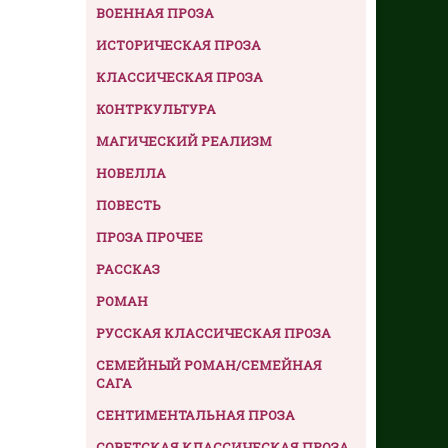
ВОЕННАЯ ПРОЗА
ИСТОРИЧЕСКАЯ ПРОЗА
КЛАССИЧЕСКАЯ ПРОЗА
КОНТРКУЛЬТУРА
МАГИЧЕСКИЙ РЕАЛИЗМ
НОВЕЛЛА
ПОВЕСТЬ
ПРОЗА ПРОЧЕЕ
РАССКАЗ
РОМАН
РУССКАЯ КЛАССИЧЕСКАЯ ПРОЗА
СЕМЕЙНЫЙ РОМАН/СЕМЕЙНАЯ
САГА
СЕНТИМЕНТАЛЬНАЯ ПРОЗА
СОВЕТСКАЯ КЛАССИЧЕСКАЯ ПРОЗА