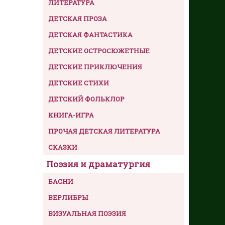
ЛИТЕРАТУРА
ДЕТСКАЯ ПРОЗА
ДЕТСКАЯ ФАНТАСТИКА
ДЕТСКИЕ ОСТРОСЮЖЕТНЫЕ
ДЕТСКИЕ ПРИКЛЮЧЕНИЯ
ДЕТСКИЕ СТИХИ
ДЕТСКИЙ ФОЛЬКЛОР
КНИГА-ИГРА
ПРОЧАЯ ДЕТСКАЯ ЛИТЕРАТУРА
СКАЗКИ
Поэзия и драматургия
БАСНИ
ВЕРЛИБРЫ
ВИЗУАЛЬНАЯ ПОЭЗИЯ