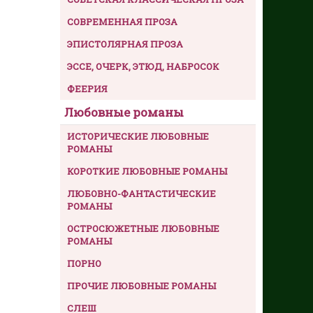
СОВРЕМЕННАЯ ПРОЗА
ЭПИСТОЛЯРНАЯ ПРОЗА
ЭССЕ, ОЧЕРК, ЭТЮД, НАБРОСОК
ФЕЕРИЯ
Любовные романы
ИСТОРИЧЕСКИЕ ЛЮБОВНЫЕ
РОМАНЫ
КОРОТКИЕ ЛЮБОВНЫЕ РОМАНЫ
ЛЮБОВНО-ФАНТАСТИЧЕСКИЕ
РОМАНЫ
ОСТРОСЮЖЕТНЫЕ ЛЮБОВНЫЕ
РОМАНЫ
ПОРНО
ПРОЧИЕ ЛЮБОВНЫЕ РОМАНЫ
СЛЕШ