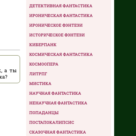
ДЕТЕКТИВНАЯ ФАНТАСТИКА
ИРОНИЧЕСКАЯ ФАНТАСТИКА
ИРОНИЧЕСКОЕ ФЭНТЕЗИ
ИСТОРИЧЕСКОЕ ФЭНТЕЗИ
КИБЕРПАНК
КОСМИЧЕСКАЯ ФАНТАСТИКА
КОСМООПЕРА
, а ты
ЛИТРПГ
ка?
МИСТИКА
НАУЧНАЯ ФАНТАСТИКА
НЕНАУЧНАЯ ФАНТАСТИКА
ПОПАДАНЦЫ
ПОСТАПОКАЛИПСИС
СКАЗОЧНАЯ ФАНТАСТИКА