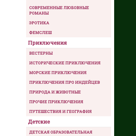
СОВРЕМЕННЫЕ ЛЮБОВНЫЕ
РОМАНЫ
ЭРОТИКА
ФЕМСЛЕШ
Приключения
ВЕСТЕРНЫ
ИСТОРИЧЕСКИЕ ПРИКЛЮЧЕНИЯ
МОРСКИЕ ПРИКЛЮЧЕНИЯ
ПРИКЛЮЧЕНИЯ ПРО ИНДЕЙЦЕВ
ПРИРОДА И ЖИВОТНЫЕ
ПРОЧИЕ ПРИКЛЮЧЕНИЯ
ПУТЕШЕСТВИЯ И ГЕОГРАФИЯ
Детские
ДЕТСКАЯ ОБРАЗОВАТЕЛЬНАЯ