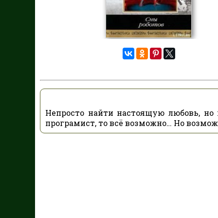
Непросто найти настоящую любовь, но
програмист, то всё возможно… Но возмож