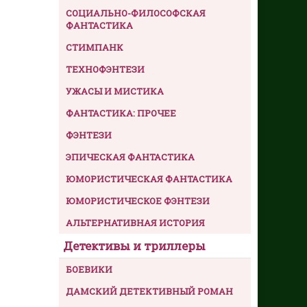
СОЦИАЛЬНО-ФИЛОСОФСКАЯ
ФАНТАСТИКА
СТИМПАНК
ТЕХНОФЭНТЕЗИ
УЖАСЫ И МИСТИКА
ФАНТАСТИКА: ПРОЧЕЕ
ФЭНТЕЗИ
ЭПИЧЕСКАЯ ФАНТАСТИКА
ЮМОРИСТИЧЕСКАЯ ФАНТАСТИКА
ЮМОРИСТИЧЕСКОЕ ФЭНТЕЗИ
АЛЬТЕРНАТИВНАЯ ИСТОРИЯ
Детективы и триллеры
БОЕВИКИ
ДАМСКИЙ ДЕТЕКТИВНЫЙ РОМАН