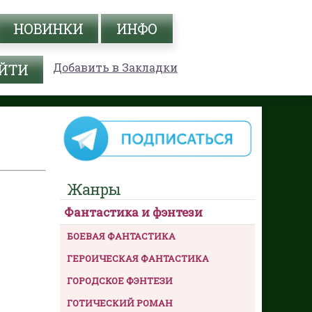
НОВИНКИ
ИНФО
Добавить в Закладки
Жанры
Фантастика и фэнтези
БОЕВАЯ ФАНТАСТИКА
ГЕРОИЧЕСКАЯ ФАНТАСТИКА
ГОРОДСКОЕ ФЭНТЕЗИ
ГОТИЧЕСКИЙ РОМАН