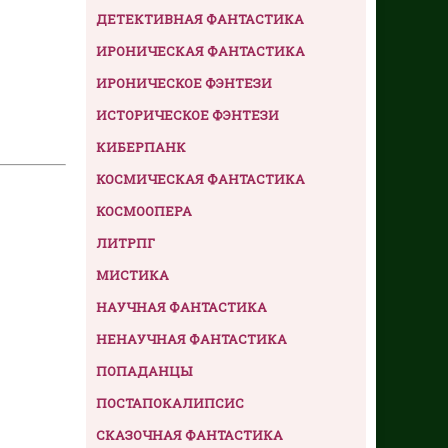
ДЕТЕКТИВНАЯ ФАНТАСТИКА
ИРОНИЧЕСКАЯ ФАНТАСТИКА
ИРОНИЧЕСКОЕ ФЭНТЕЗИ
ИСТОРИЧЕСКОЕ ФЭНТЕЗИ
КИБЕРПАНК
КОСМИЧЕСКАЯ ФАНТАСТИКА
КОСМООПЕРА
ЛИТРПГ
МИСТИКА
НАУЧНАЯ ФАНТАСТИКА
НЕНАУЧНАЯ ФАНТАСТИКА
ПОПАДАНЦЫ
ПОСТАПОКАЛИПСИС
СКАЗОЧНАЯ ФАНТАСТИКА