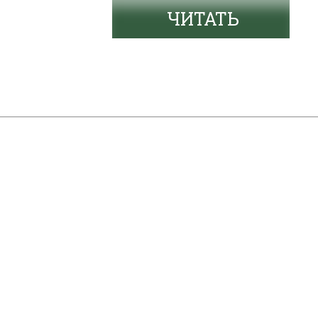
ЧИТАТЬ