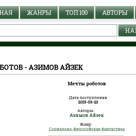
НАЯ
ЖАНРЫ
ТОП 100
АВТОРЫ
БОТОВ - АЗИМОВ АЙЗЕК
Мечты роботов
Дата поступления
2015-03-23
Авторы:
Азимов Айзек
Жанр:
Социально-философская фантастика