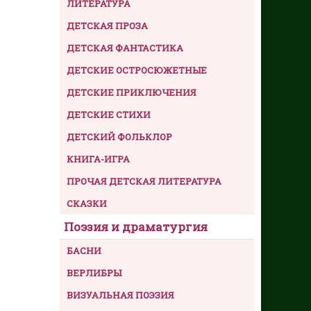
ЛИТЕРАТУРА
ДЕТСКАЯ ПРОЗА
ДЕТСКАЯ ФАНТАСТИКА
ДЕТСКИЕ ОСТРОСЮЖЕТНЫЕ
ДЕТСКИЕ ПРИКЛЮЧЕНИЯ
ДЕТСКИЕ СТИХИ
ДЕТСКИЙ ФОЛЬКЛОР
КНИГА-ИГРА
ПРОЧАЯ ДЕТСКАЯ ЛИТЕРАТУРА
СКАЗКИ
Поэзия и драматургия
БАСНИ
ВЕРЛИБРЫ
ВИЗУАЛЬНАЯ ПОЭЗИЯ