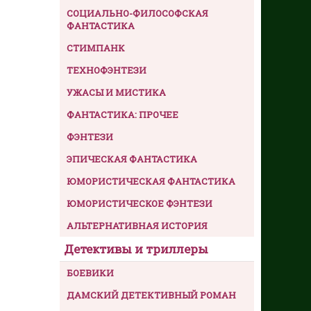
СОЦИАЛЬНО-ФИЛОСОФСКАЯ
ФАНТАСТИКА
СТИМПАНК
ТЕХНОФЭНТЕЗИ
УЖАСЫ И МИСТИКА
ФАНТАСТИКА: ПРОЧЕЕ
ФЭНТЕЗИ
ЭПИЧЕСКАЯ ФАНТАСТИКА
ЮМОРИСТИЧЕСКАЯ ФАНТАСТИКА
ЮМОРИСТИЧЕСКОЕ ФЭНТЕЗИ
АЛЬТЕРНАТИВНАЯ ИСТОРИЯ
Детективы и триллеры
БОЕВИКИ
ДАМСКИЙ ДЕТЕКТИВНЫЙ РОМАН