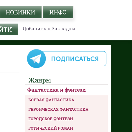
НОВИНКИ
ИНФО
Добавить в Закладки
Жанры
Фантастика и фэнтези
БОЕВАЯ ФАНТАСТИКА
ГЕРОИЧЕСКАЯ ФАНТАСТИКА
ГОРОДСКОЕ ФЭНТЕЗИ
ГОТИЧЕСКИЙ РОМАН