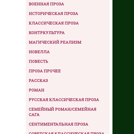
ВОЕННАЯ ПРОЗА
ИСТОРИЧЕСКАЯ ПРОЗА
КЛАССИЧЕСКАЯ ПРОЗА
КОНТРКУЛЬТУРА
МАГИЧЕСКИЙ РЕАЛИЗМ
НОВЕЛЛА
ПОВЕСТЬ
ПРОЗА ПРОЧЕЕ
РАССКАЗ
РОМАН
РУССКАЯ КЛАССИЧЕСКАЯ ПРОЗА
СЕМЕЙНЫЙ РОМАН/СЕМЕЙНАЯ
САГА
СЕНТИМЕНТАЛЬНАЯ ПРОЗА
СОВЕТСКАЯ КЛАССИЧЕСКАЯ ПРОЗА