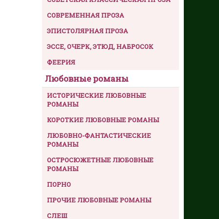
СОВРЕМЕННАЯ ПРОЗА
ЭПИСТОЛЯРНАЯ ПРОЗА
ЭССЕ, ОЧЕРК, ЭТЮД, НАБРОСОК
ФЕЕРИЯ
Любовные романы
ИСТОРИЧЕСКИЕ ЛЮБОВНЫЕ
РОМАНЫ
КОРОТКИЕ ЛЮБОВНЫЕ РОМАНЫ
ЛЮБОВНО-ФАНТАСТИЧЕСКИЕ
РОМАНЫ
ОСТРОСЮЖЕТНЫЕ ЛЮБОВНЫЕ
РОМАНЫ
ПОРНО
ПРОЧИЕ ЛЮБОВНЫЕ РОМАНЫ
СЛЕШ