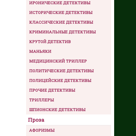
ИРОНИЧЕСКИЕ ДЕТЕКТИВЫ
ИСТОРИЧЕСКИЕ ДЕТЕКТИВЫ
КЛАССИЧЕСКИЕ ДЕТЕКТИВЫ
КРИМИНАЛЬНЫЕ ДЕТЕКТИВЫ
КРУТОЙ ДЕТЕКТИВ
МАНЬЯКИ
МЕДИЦИНСКИЙ ТРИЛЛЕР
ПОЛИТИЧЕСКИЕ ДЕТЕКТИВЫ
ПОЛИЦЕЙСКИЕ ДЕТЕКТИВЫ
ПРОЧИЕ ДЕТЕКТИВЫ
ТРИЛЛЕРЫ
ШПИОНСКИЕ ДЕТЕКТИВЫ
Проза
АФОРИЗМЫ