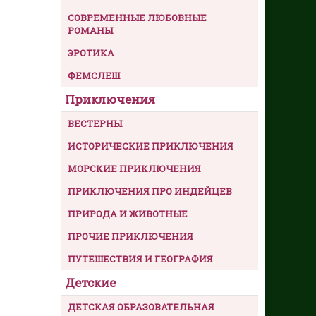
СОВРЕМЕННЫЕ ЛЮБОВНЫЕ
РОМАНЫ
ЭРОТИКА
ФЕМСЛЕШ
Приключения
ВЕСТЕРНЫ
ИСТОРИЧЕСКИЕ ПРИКЛЮЧЕНИЯ
МОРСКИЕ ПРИКЛЮЧЕНИЯ
ПРИКЛЮЧЕНИЯ ПРО ИНДЕЙЦЕВ
ПРИРОДА И ЖИВОТНЫЕ
ПРОЧИЕ ПРИКЛЮЧЕНИЯ
ПУТЕШЕСТВИЯ И ГЕОГРАФИЯ
Детские
ДЕТСКАЯ ОБРАЗОВАТЕЛЬНАЯ