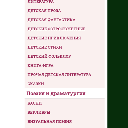
ЛИТЕРАТУРА
ДЕТСКАЯ ПРОЗА
ДЕТСКАЯ ФАНТАСТИКА
ДЕТСКИЕ ОСТРОСЮЖЕТНЫЕ
ДЕТСКИЕ ПРИКЛЮЧЕНИЯ
ДЕТСКИЕ СТИХИ
ДЕТСКИЙ ФОЛЬКЛОР
КНИГА-ИГРА
ПРОЧАЯ ДЕТСКАЯ ЛИТЕРАТУРА
СКАЗКИ
Поэзия и драматургия
БАСНИ
ВЕРЛИБРЫ
ВИЗУАЛЬНАЯ ПОЭЗИЯ