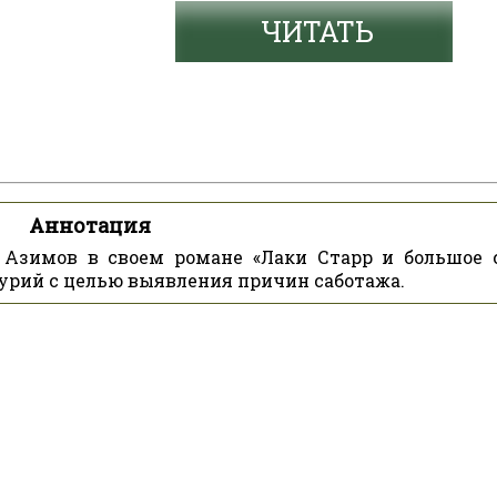
ЧИТАТЬ
Аннотация
 Азимов в своем романе «Лаки Старр и большое 
урий с целью выявления причин саботажа.