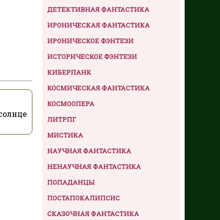
ДЕТЕКТИВНАЯ ФАНТАСТИКА
ИРОНИЧЕСКАЯ ФАНТАСТИКА
ИРОНИЧЕСКОЕ ФЭНТЕЗИ
ИСТОРИЧЕСКОЕ ФЭНТЕЗИ
КИБЕРПАНК
КОСМИЧЕСКАЯ ФАНТАСТИКА
КОСМООПЕРА
солнце
ЛИТРПГ
МИСТИКА
НАУЧНАЯ ФАНТАСТИКА
НЕНАУЧНАЯ ФАНТАСТИКА
ПОПАДАНЦЫ
ПОСТАПОКАЛИПСИС
СКАЗОЧНАЯ ФАНТАСТИКА