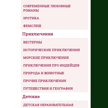
СОВРЕМЕННЫЕ ЛЮБОВНЫЕ
РОМАНЫ
ЭРОТИКА
ФЕМСЛЕШ
Приключения
ВЕСТЕРНЫ
ИСТОРИЧЕСКИЕ ПРИКЛЮЧЕНИЯ
МОРСКИЕ ПРИКЛЮЧЕНИЯ
ПРИКЛЮЧЕНИЯ ПРО ИНДЕЙЦЕВ
ПРИРОДА И ЖИВОТНЫЕ
ПРОЧИЕ ПРИКЛЮЧЕНИЯ
ПУТЕШЕСТВИЯ И ГЕОГРАФИЯ
Детские
ДЕТСКАЯ ОБРАЗОВАТЕЛЬНАЯ