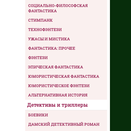
СОЦИАЛЬНО-ФИЛОСОФСКАЯ
ФАНТАСТИКА
СТИМПАНК
ТЕХНОФЭНТЕЗИ
УЖАСЫ И МИСТИКА
ФАНТАСТИКА: ПРОЧЕЕ
ФЭНТЕЗИ
ЭПИЧЕСКАЯ ФАНТАСТИКА
ЮМОРИСТИЧЕСКАЯ ФАНТАСТИКА
ЮМОРИСТИЧЕСКОЕ ФЭНТЕЗИ
АЛЬТЕРНАТИВНАЯ ИСТОРИЯ
Детективы и триллеры
БОЕВИКИ
ДАМСКИЙ ДЕТЕКТИВНЫЙ РОМАН