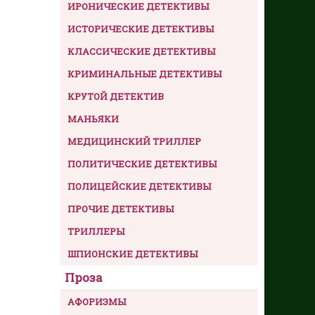
ИРОНИЧЕСКИЕ ДЕТЕКТИВЫ
ИСТОРИЧЕСКИЕ ДЕТЕКТИВЫ
КЛАССИЧЕСКИЕ ДЕТЕКТИВЫ
КРИМИНАЛЬНЫЕ ДЕТЕКТИВЫ
КРУТОЙ ДЕТЕКТИВ
МАНЬЯКИ
МЕДИЦИНСКИЙ ТРИЛЛЕР
ПОЛИТИЧЕСКИЕ ДЕТЕКТИВЫ
ПОЛИЦЕЙСКИЕ ДЕТЕКТИВЫ
ПРОЧИЕ ДЕТЕКТИВЫ
ТРИЛЛЕРЫ
ШПИОНСКИЕ ДЕТЕКТИВЫ
Проза
АФОРИЗМЫ