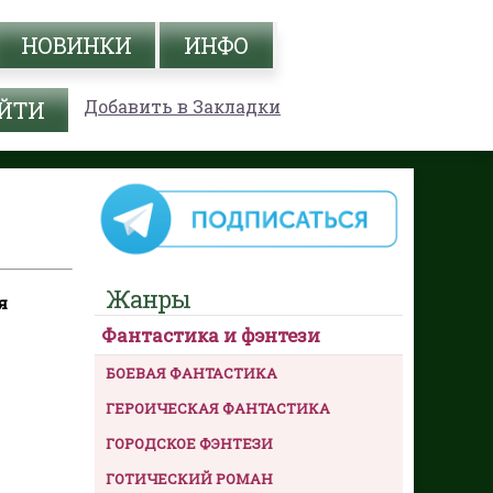
НОВИНКИ
ИНФО
Добавить в Закладки
Жанры
я
Фантастика и фэнтези
БОЕВАЯ ФАНТАСТИКА
ГЕРОИЧЕСКАЯ ФАНТАСТИКА
ГОРОДСКОЕ ФЭНТЕЗИ
ГОТИЧЕСКИЙ РОМАН