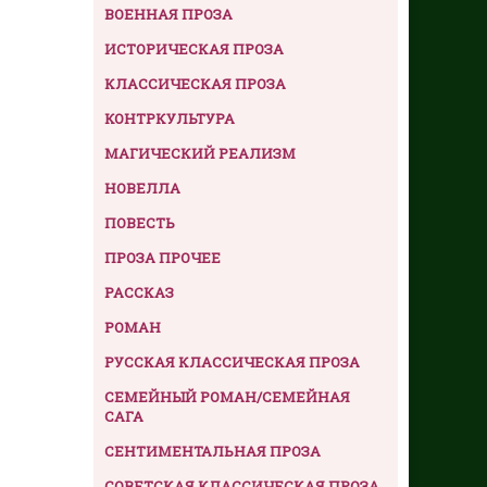
ВОЕННАЯ ПРОЗА
ИСТОРИЧЕСКАЯ ПРОЗА
КЛАССИЧЕСКАЯ ПРОЗА
КОНТРКУЛЬТУРА
МАГИЧЕСКИЙ РЕАЛИЗМ
НОВЕЛЛА
ПОВЕСТЬ
ПРОЗА ПРОЧЕЕ
РАССКАЗ
РОМАН
РУССКАЯ КЛАССИЧЕСКАЯ ПРОЗА
СЕМЕЙНЫЙ РОМАН/СЕМЕЙНАЯ
САГА
СЕНТИМЕНТАЛЬНАЯ ПРОЗА
СОВЕТСКАЯ КЛАССИЧЕСКАЯ ПРОЗА