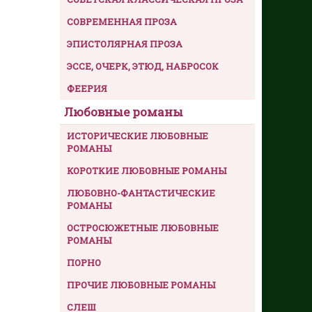
СОВРЕМЕННАЯ ПРОЗА
ЭПИСТОЛЯРНАЯ ПРОЗА
ЭССЕ, ОЧЕРК, ЭТЮД, НАБРОСОК
ФЕЕРИЯ
Любовные романы
ИСТОРИЧЕСКИЕ ЛЮБОВНЫЕ
РОМАНЫ
КОРОТКИЕ ЛЮБОВНЫЕ РОМАНЫ
ЛЮБОВНО-ФАНТАСТИЧЕСКИЕ
РОМАНЫ
ОСТРОСЮЖЕТНЫЕ ЛЮБОВНЫЕ
РОМАНЫ
ПОРНО
ПРОЧИЕ ЛЮБОВНЫЕ РОМАНЫ
СЛЕШ