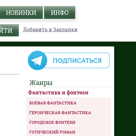
НОВИНКИ
ИНФО
Добавить в Закладки
Жанры
Фантастика и фэнтези
БОЕВАЯ ФАНТАСТИКА
ГЕРОИЧЕСКАЯ ФАНТАСТИКА
ГОРОДСКОЕ ФЭНТЕЗИ
ГОТИЧЕСКИЙ РОМАН