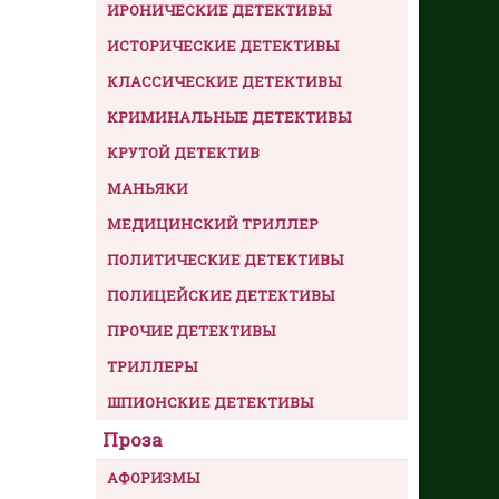
ИРОНИЧЕСКИЕ ДЕТЕКТИВЫ
ИСТОРИЧЕСКИЕ ДЕТЕКТИВЫ
КЛАССИЧЕСКИЕ ДЕТЕКТИВЫ
КРИМИНАЛЬНЫЕ ДЕТЕКТИВЫ
КРУТОЙ ДЕТЕКТИВ
МАНЬЯКИ
МЕДИЦИНСКИЙ ТРИЛЛЕР
ПОЛИТИЧЕСКИЕ ДЕТЕКТИВЫ
ПОЛИЦЕЙСКИЕ ДЕТЕКТИВЫ
ПРОЧИЕ ДЕТЕКТИВЫ
ТРИЛЛЕРЫ
ШПИОНСКИЕ ДЕТЕКТИВЫ
Проза
АФОРИЗМЫ