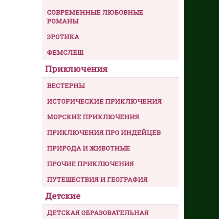
СОВРЕМЕННЫЕ ЛЮБОВНЫЕ
РОМАНЫ
ЭРОТИКА
ФЕМСЛЕШ
Приключения
ВЕСТЕРНЫ
ИСТОРИЧЕСКИЕ ПРИКЛЮЧЕНИЯ
МОРСКИЕ ПРИКЛЮЧЕНИЯ
ПРИКЛЮЧЕНИЯ ПРО ИНДЕЙЦЕВ
ПРИРОДА И ЖИВОТНЫЕ
ПРОЧИЕ ПРИКЛЮЧЕНИЯ
ПУТЕШЕСТВИЯ И ГЕОГРАФИЯ
Детские
ДЕТСКАЯ ОБРАЗОВАТЕЛЬНАЯ