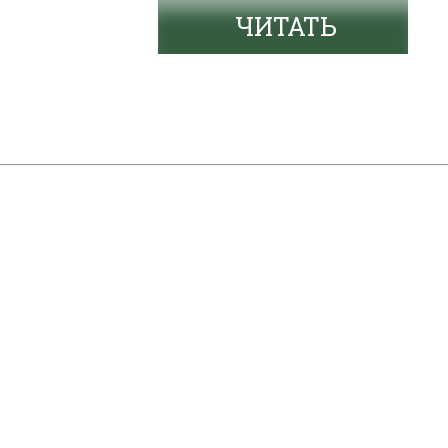
ЧИТАТЬ