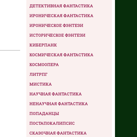
ДЕТЕКТИВНАЯ ФАНТАСТИКА
ИРОНИЧЕСКАЯ ФАНТАСТИКА
ИРОНИЧЕСКОЕ ФЭНТЕЗИ
ИСТОРИЧЕСКОЕ ФЭНТЕЗИ
КИБЕРПАНК
КОСМИЧЕСКАЯ ФАНТАСТИКА
КОСМООПЕРА
ЛИТРПГ
МИСТИКА
НАУЧНАЯ ФАНТАСТИКА
НЕНАУЧНАЯ ФАНТАСТИКА
ПОПАДАНЦЫ
ПОСТАПОКАЛИПСИС
СКАЗОЧНАЯ ФАНТАСТИКА