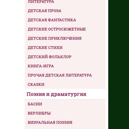
ЛИТЕРАТУРА
ДЕТСКАЯ ПРОЗА
ДЕТСКАЯ ФАНТАСТИКА
ДЕТСКИЕ ОСТРОСЮЖЕТНЫЕ
ДЕТСКИЕ ПРИКЛЮЧЕНИЯ
ДЕТСКИЕ СТИХИ
ДЕТСКИЙ ФОЛЬКЛОР
КНИГА-ИГРА
ПРОЧАЯ ДЕТСКАЯ ЛИТЕРАТУРА
СКАЗКИ
Поэзия и драматургия
БАСНИ
ВЕРЛИБРЫ
ВИЗУАЛЬНАЯ ПОЭЗИЯ