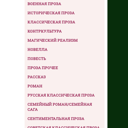
ВОЕННАЯ ПРОЗА
ИСТОРИЧЕСКАЯ ПРОЗА
КЛАССИЧЕСКАЯ ПРОЗА
КОНТРКУЛЬТУРА
МАГИЧЕСКИЙ РЕАЛИЗМ
НОВЕЛЛА
ПОВЕСТЬ
ПРОЗА ПРОЧЕЕ
РАССКАЗ
РОМАН
РУССКАЯ КЛАССИЧЕСКАЯ ПРОЗА
СЕМЕЙНЫЙ РОМАН/СЕМЕЙНАЯ
САГА
СЕНТИМЕНТАЛЬНАЯ ПРОЗА
СОВЕТСКАЯ КЛАССИЧЕСКАЯ ПРОЗА