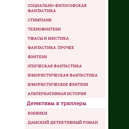
СОЦИАЛЬНО-ФИЛОСОФСКАЯ
ФАНТАСТИКА
СТИМПАНК
ТЕХНОФЭНТЕЗИ
УЖАСЫ И МИСТИКА
ФАНТАСТИКА: ПРОЧЕЕ
ФЭНТЕЗИ
ЭПИЧЕСКАЯ ФАНТАСТИКА
ЮМОРИСТИЧЕСКАЯ ФАНТАСТИКА
ЮМОРИСТИЧЕСКОЕ ФЭНТЕЗИ
АЛЬТЕРНАТИВНАЯ ИСТОРИЯ
Детективы и триллеры
БОЕВИКИ
ДАМСКИЙ ДЕТЕКТИВНЫЙ РОМАН