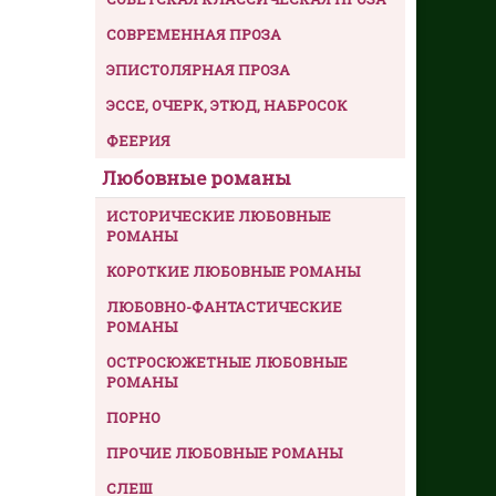
СОВРЕМЕННАЯ ПРОЗА
ЭПИСТОЛЯРНАЯ ПРОЗА
ЭССЕ, ОЧЕРК, ЭТЮД, НАБРОСОК
ФЕЕРИЯ
Любовные романы
ИСТОРИЧЕСКИЕ ЛЮБОВНЫЕ
РОМАНЫ
КОРОТКИЕ ЛЮБОВНЫЕ РОМАНЫ
ЛЮБОВНО-ФАНТАСТИЧЕСКИЕ
РОМАНЫ
ОСТРОСЮЖЕТНЫЕ ЛЮБОВНЫЕ
РОМАНЫ
ПОРНО
ПРОЧИЕ ЛЮБОВНЫЕ РОМАНЫ
СЛЕШ