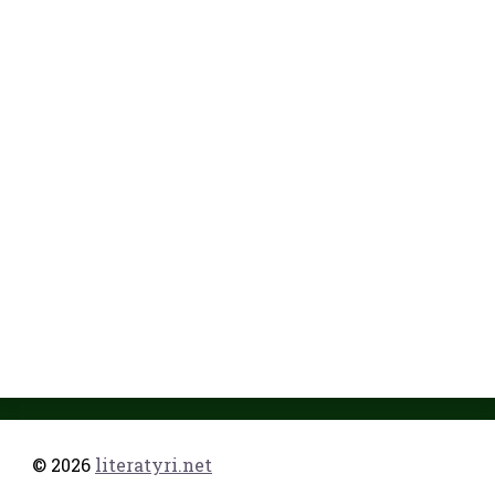
© 2026
literatyri.net