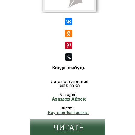
Когда-нибудь
Дата поступления
2015-03-23
Авторы:
Азимов Айзек
Жанр:
Научная фантастика
ЧИТАТЬ