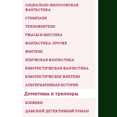
СОЦИАЛЬНО-ФИЛОСОФСКАЯ
ФАНТАСТИКА
СТИМПАНК
ТЕХНОФЭНТЕЗИ
УЖАСЫ И МИСТИКА
ФАНТАСТИКА: ПРОЧЕЕ
ФЭНТЕЗИ
ЭПИЧЕСКАЯ ФАНТАСТИКА
ЮМОРИСТИЧЕСКАЯ ФАНТАСТИКА
ЮМОРИСТИЧЕСКОЕ ФЭНТЕЗИ
АЛЬТЕРНАТИВНАЯ ИСТОРИЯ
Детективы и триллеры
БОЕВИКИ
ДАМСКИЙ ДЕТЕКТИВНЫЙ РОМАН