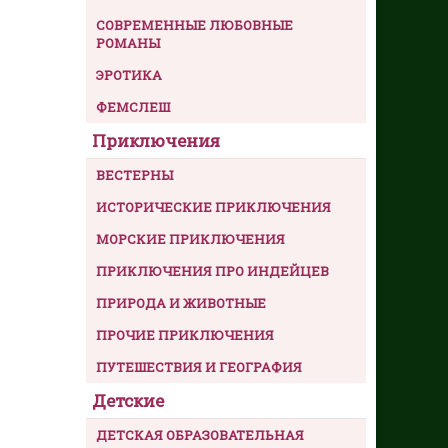
СОВРЕМЕННЫЕ ЛЮБОВНЫЕ
РОМАНЫ
ЭРОТИКА
ФЕМСЛЕШ
Приключения
ВЕСТЕРНЫ
ИСТОРИЧЕСКИЕ ПРИКЛЮЧЕНИЯ
МОРСКИЕ ПРИКЛЮЧЕНИЯ
ПРИКЛЮЧЕНИЯ ПРО ИНДЕЙЦЕВ
ПРИРОДА И ЖИВОТНЫЕ
ПРОЧИЕ ПРИКЛЮЧЕНИЯ
ПУТЕШЕСТВИЯ И ГЕОГРАФИЯ
Детские
ДЕТСКАЯ ОБРАЗОВАТЕЛЬНАЯ