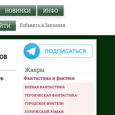
НОВИНКИ
ИНФО
Добавить в Закладки
МОВ
Жанры
Фантастика и фэнтези
р.
БОЕВАЯ ФАНТАСТИКА
ГЕРОИЧЕСКАЯ ФАНТАСТИКА
ГОРОДСКОЕ ФЭНТЕЗИ
ГОТИЧЕСКИЙ РОМАН