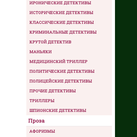
ИРОНИЧЕСКИЕ ДЕТЕКТИВЫ
ИСТОРИЧЕСКИЕ ДЕТЕКТИВЫ
КЛАССИЧЕСКИЕ ДЕТЕКТИВЫ
КРИМИНАЛЬНЫЕ ДЕТЕКТИВЫ
КРУТОЙ ДЕТЕКТИВ
МАНЬЯКИ
МЕДИЦИНСКИЙ ТРИЛЛЕР
ПОЛИТИЧЕСКИЕ ДЕТЕКТИВЫ
ПОЛИЦЕЙСКИЕ ДЕТЕКТИВЫ
ПРОЧИЕ ДЕТЕКТИВЫ
ТРИЛЛЕРЫ
ШПИОНСКИЕ ДЕТЕКТИВЫ
Проза
АФОРИЗМЫ