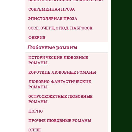
СОВРЕМЕННАЯ ПРОЗА
ЭПИСТОЛЯРНАЯ ПРОЗА
ЭССЕ, ОЧЕРК, ЭТЮД, НАБРОСОК
ФЕЕРИЯ
Любовные романы
ИСТОРИЧЕСКИЕ ЛЮБОВНЫЕ
РОМАНЫ
КОРОТКИЕ ЛЮБОВНЫЕ РОМАНЫ
ЛЮБОВНО-ФАНТАСТИЧЕСКИЕ
РОМАНЫ
ОСТРОСЮЖЕТНЫЕ ЛЮБОВНЫЕ
РОМАНЫ
ПОРНО
ПРОЧИЕ ЛЮБОВНЫЕ РОМАНЫ
СЛЕШ