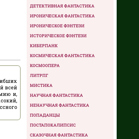
ДЕТЕКТИВНАЯ ФАНТАСТИКА
ИРОНИЧЕСКАЯ ФАНТАСТИКА
ИРОНИЧЕСКОЕ ФЭНТЕЗИ
ИСТОРИЧЕСКОЕ ФЭНТЕЗИ
КИБЕРПАНК
КОСМИЧЕСКАЯ ФАНТАСТИКА
КОСМООПЕРА
ЛИТРПГ
гибших
МИСТИКА
й всей
мию и,
НАУЧНАЯ ФАНТАСТИКА
сокий,
НЕНАУЧНАЯ ФАНТАСТИКА
ссного
ПОПАДАНЦЫ
ПОСТАПОКАЛИПСИС
СКАЗОЧНАЯ ФАНТАСТИКА