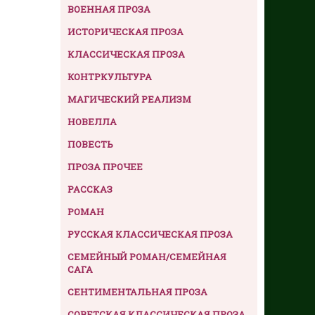
ВОЕННАЯ ПРОЗА
ИСТОРИЧЕСКАЯ ПРОЗА
КЛАССИЧЕСКАЯ ПРОЗА
КОНТРКУЛЬТУРА
МАГИЧЕСКИЙ РЕАЛИЗМ
НОВЕЛЛА
ПОВЕСТЬ
ПРОЗА ПРОЧЕЕ
РАССКАЗ
РОМАН
РУССКАЯ КЛАССИЧЕСКАЯ ПРОЗА
СЕМЕЙНЫЙ РОМАН/СЕМЕЙНАЯ
САГА
СЕНТИМЕНТАЛЬНАЯ ПРОЗА
СОВЕТСКАЯ КЛАССИЧЕСКАЯ ПРОЗА