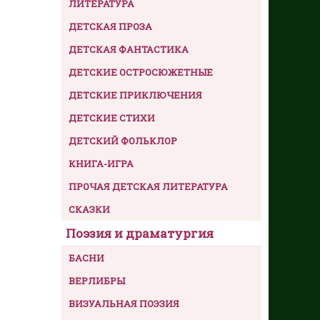
ЛИТЕРАТУРА
ДЕТСКАЯ ПРОЗА
ДЕТСКАЯ ФАНТАСТИКА
ДЕТСКИЕ ОСТРОСЮЖЕТНЫЕ
ДЕТСКИЕ ПРИКЛЮЧЕНИЯ
ДЕТСКИЕ СТИХИ
ДЕТСКИЙ ФОЛЬКЛОР
КНИГА-ИГРА
ПРОЧАЯ ДЕТСКАЯ ЛИТЕРАТУРА
СКАЗКИ
Поэзия и драматургия
БАСНИ
ВЕРЛИБРЫ
ВИЗУАЛЬНАЯ ПОЭЗИЯ