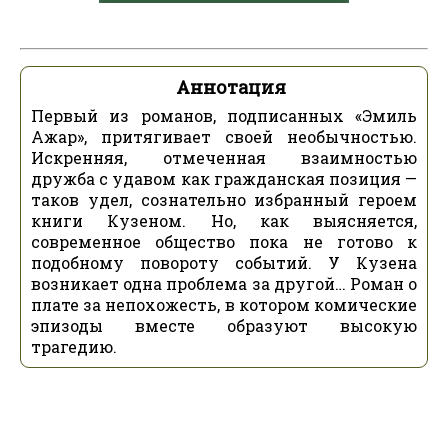
Аннотация
Первый из романов, подписанных «Эмиль
Ажар», притягивает своей необычностью.
Искренняя, отмеченная взаимностью
дружба с удавом как гражданская позиция —
таков удел, сознательно избранный героем
книги Кузеном. Но, как выясняется,
современное общество пока не готово к
подобному повороту событий. У Кузена
возникает одна проблема за другой… Роман о
плате за непохожесть, в котором комические
эпизоды вместе образуют высокую
трагедию.