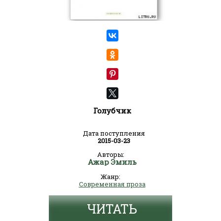
Голубчик
Дата поступления
2015-03-23
Авторы:
Ажар Эмиль
Жанр:
Современная проза
ЧИТАТЬ