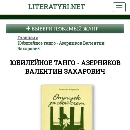
LITERATYRI.NET
ВЫБЕРИ ЛЮБИМЫЙ ЖАНР
Главная
Юбилейное танго - Азерников Валентин
Захарович
ЮБИЛЕЙНОЕ ТАНГО - АЗЕРНИКОВ
ВАЛЕНТИН ЗАХАРОВИЧ