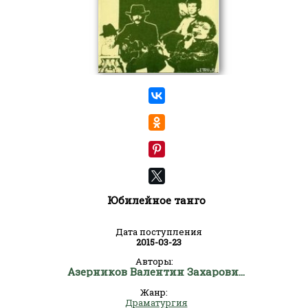
Юбилейное танго
Дата поступления
2015-03-23
Авторы:
Азерников Валентин Захарович
Жанр:
Драматургия