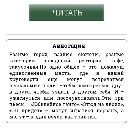
ЧИТАТЬ
Аннотация
Разные герои, разные сюжеты, разные
категории заведений ресторан, кафе,
закусочная.Но одно общее – это, пожалуй,
единственные места, где в нашей
круговерти еще могут встречаться
незнакомые люди. Чтобы всмотреться друг
в друга, чтобы узнать в другом себя. И –
ужаснуться или посочувствовать.Эти три
пьесы – «Юбилейное танго», «Этюд на двоих»,
«Он придет» – могут играться порознь, а
могут – в один вечер, как триптих.