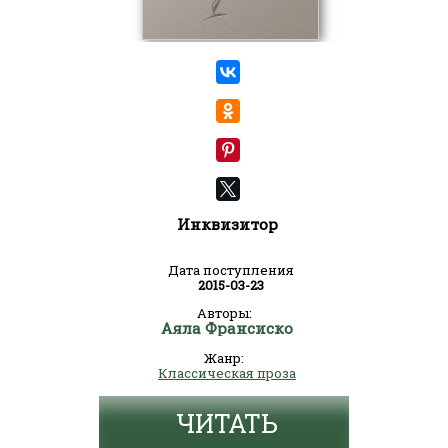
Инквизитор
Дата поступления
2015-03-23
Авторы:
Аяла Франсиско
Жанр:
Классическая проза
ЧИТАТЬ