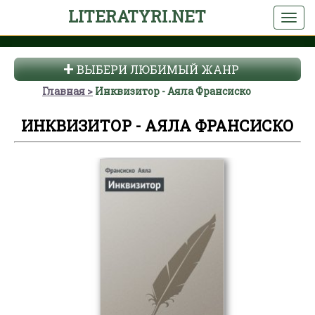
LITERATYRI.NET
ВЫБЕРИ ЛЮБИМЫЙ ЖАНР
Главная
Инквизитор - Аяла Франсиско
ИНКВИЗИТОР - АЯЛА ФРАНСИСКО