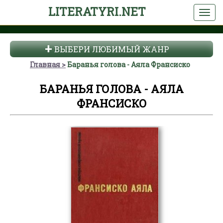
LITERATYRI.NET
ВЫБЕРИ ЛЮБИМЫЙ ЖАНР
Главная
Баранья голова - Аяла Франсиско
БАРАНЬЯ ГОЛОВА - АЯЛА
ФРАНСИСКО