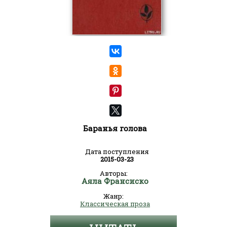
Баранья голова
Дата поступления
2015-03-23
Авторы:
Аяла Франсиско
Жанр:
Классическая проза