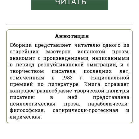
ЧИТАТЬ
Аннотация
Сборник представляет читателю одного из
старейших мастеров испанской прозы;
знакомит с произведениями, написанными
в период республиканской эмиграции, и с
творчеством писателя последних лет,
отмеченным в 1983 г. Национальной
премией по литературе. Книга отражает
жанровое разнообразие творческой палитры
писателя: в ней представлена
психологическая проза, параболически-
философская, сатирически-гротескная и
лирическая.