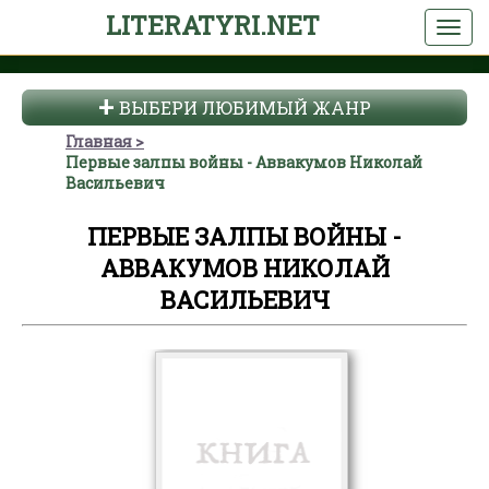
LITERATYRI.NET
ВЫБЕРИ ЛЮБИМЫЙ ЖАНР
Главная
Первые залпы войны - Аввакумов Николай
Васильевич
ПЕРВЫЕ ЗАЛПЫ ВОЙНЫ -
АВВАКУМОВ НИКОЛАЙ
ВАСИЛЬЕВИЧ