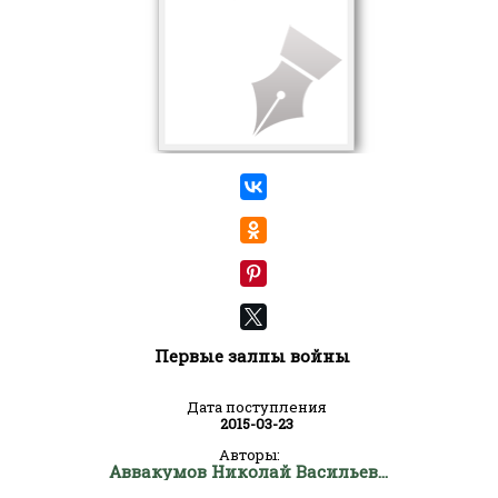
Первые залпы войны
Дата поступления
2015-03-23
Авторы:
Аввакумов Николай Васильевич