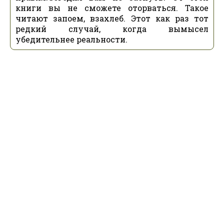
книги вы не сможете оторваться. Такое
читают запоем, взахлеб. Этот как раз тот
редкий случай, когда вымысел
убедительнее реальности.