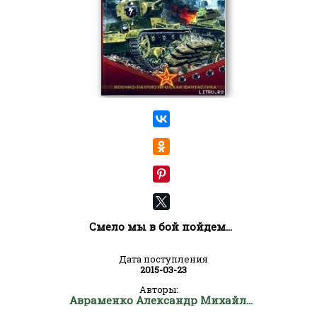
Смело мы в бой пойдем…
Дата поступления
2015-03-23
Авторы:
Авраменко Александр Михайлович