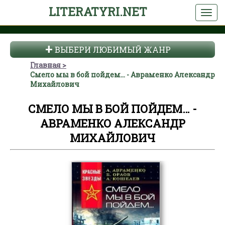
LITERATYRI.NET
ВЫБЕРИ ЛЮБИМЫЙ ЖАНР
Главная
Смело мы в бой пойдем… - Авраменко Александр
Михайлович
СМЕЛО МЫ В БОЙ ПОЙДЕМ… -
АВРАМЕНКО АЛЕКСАНДР
МИХАЙЛОВИЧ