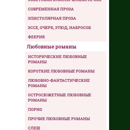
СОВРЕМЕННАЯ ПРОЗА
ЭПИСТОЛЯРНАЯ ПРОЗА
ЭССЕ, ОЧЕРК, ЭТЮД, НАБРОСОК
ФЕЕРИЯ
Любовные романы
ИСТОРИЧЕСКИЕ ЛЮБОВНЫЕ
РОМАНЫ
КОРОТКИЕ ЛЮБОВНЫЕ РОМАНЫ
ЛЮБОВНО-ФАНТАСТИЧЕСКИЕ
РОМАНЫ
ОСТРОСЮЖЕТНЫЕ ЛЮБОВНЫЕ
РОМАНЫ
ПОРНО
ПРОЧИЕ ЛЮБОВНЫЕ РОМАНЫ
СЛЕШ