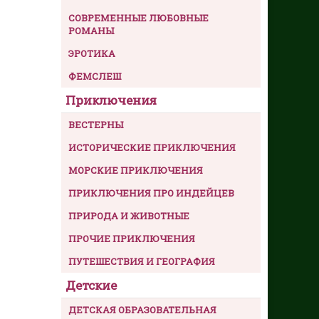
СОВРЕМЕННЫЕ ЛЮБОВНЫЕ
РОМАНЫ
ЭРОТИКА
ФЕМСЛЕШ
Приключения
ВЕСТЕРНЫ
ИСТОРИЧЕСКИЕ ПРИКЛЮЧЕНИЯ
МОРСКИЕ ПРИКЛЮЧЕНИЯ
ПРИКЛЮЧЕНИЯ ПРО ИНДЕЙЦЕВ
ПРИРОДА И ЖИВОТНЫЕ
ПРОЧИЕ ПРИКЛЮЧЕНИЯ
ПУТЕШЕСТВИЯ И ГЕОГРАФИЯ
Детские
ДЕТСКАЯ ОБРАЗОВАТЕЛЬНАЯ