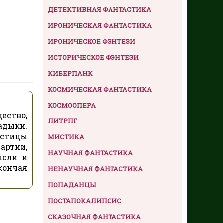
ДЕТЕКТИВНАЯ ФАНТАСТИКА
ИРОНИЧЕСКАЯ ФАНТАСТИКА
ИРОНИЧЕСКОЕ ФЭНТЕЗИ
ИСТОРИЧЕСКОЕ ФЭНТЕЗИ
КИБЕРПАНК
КОСМИЧЕСКАЯ ФАНТАСТИКА
КОСМООПЕРА
ество,
ЛИТРПГ
адыки.
астицы
МИСТИКА
артии,
НАУЧНАЯ ФАНТАСТИКА
ысли и
кончая
НЕНАУЧНАЯ ФАНТАСТИКА
ПОПАДАНЦЫ
ПОСТАПОКАЛИПСИС
СКАЗОЧНАЯ ФАНТАСТИКА