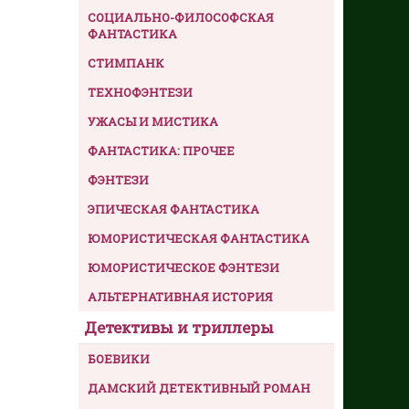
СОЦИАЛЬНО-ФИЛОСОФСКАЯ
ФАНТАСТИКА
СТИМПАНК
ТЕХНОФЭНТЕЗИ
УЖАСЫ И МИСТИКА
ФАНТАСТИКА: ПРОЧЕЕ
ФЭНТЕЗИ
ЭПИЧЕСКАЯ ФАНТАСТИКА
ЮМОРИСТИЧЕСКАЯ ФАНТАСТИКА
ЮМОРИСТИЧЕСКОЕ ФЭНТЕЗИ
АЛЬТЕРНАТИВНАЯ ИСТОРИЯ
Детективы и триллеры
БОЕВИКИ
ДАМСКИЙ ДЕТЕКТИВНЫЙ РОМАН