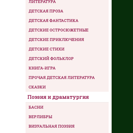
ЛИТЕРАТУРА
ДЕТСКАЯ ПРОЗА
ДЕТСКАЯ ФАНТАСТИКА
ДЕТСКИЕ ОСТРОСЮЖЕТНЫЕ
ДЕТСКИЕ ПРИКЛЮЧЕНИЯ
ДЕТСКИЕ СТИХИ
ДЕТСКИЙ ФОЛЬКЛОР
КНИГА-ИГРА
ПРОЧАЯ ДЕТСКАЯ ЛИТЕРАТУРА
СКАЗКИ
Поэзия и драматургия
БАСНИ
ВЕРЛИБРЫ
ВИЗУАЛЬНАЯ ПОЭЗИЯ