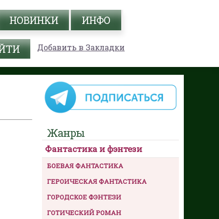
НОВИНКИ
ИНФО
Добавить в Закладки
Жанры
Фантастика и фэнтези
БОЕВАЯ ФАНТАСТИКА
ГЕРОИЧЕСКАЯ ФАНТАСТИКА
ГОРОДСКОЕ ФЭНТЕЗИ
ГОТИЧЕСКИЙ РОМАН