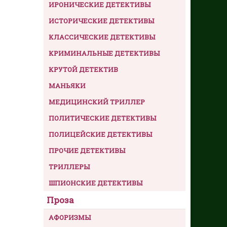
ИРОНИЧЕСКИЕ ДЕТЕКТИВЫ
ИСТОРИЧЕСКИЕ ДЕТЕКТИВЫ
КЛАССИЧЕСКИЕ ДЕТЕКТИВЫ
КРИМИНАЛЬНЫЕ ДЕТЕКТИВЫ
КРУТОЙ ДЕТЕКТИВ
МАНЬЯКИ
МЕДИЦИНСКИЙ ТРИЛЛЕР
ПОЛИТИЧЕСКИЕ ДЕТЕКТИВЫ
ПОЛИЦЕЙСКИЕ ДЕТЕКТИВЫ
ПРОЧИЕ ДЕТЕКТИВЫ
ТРИЛЛЕРЫ
ШПИОНСКИЕ ДЕТЕКТИВЫ
Проза
АФОРИЗМЫ