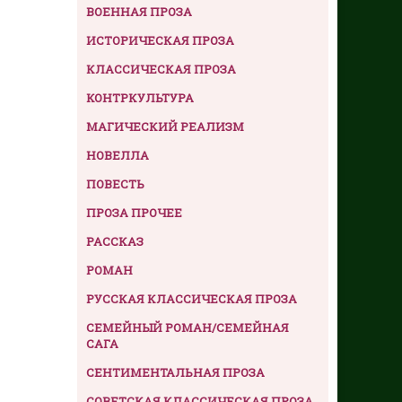
ВОЕННАЯ ПРОЗА
ИСТОРИЧЕСКАЯ ПРОЗА
КЛАССИЧЕСКАЯ ПРОЗА
КОНТРКУЛЬТУРА
МАГИЧЕСКИЙ РЕАЛИЗМ
НОВЕЛЛА
ПОВЕСТЬ
ПРОЗА ПРОЧЕЕ
РАССКАЗ
РОМАН
РУССКАЯ КЛАССИЧЕСКАЯ ПРОЗА
СЕМЕЙНЫЙ РОМАН/СЕМЕЙНАЯ
САГА
СЕНТИМЕНТАЛЬНАЯ ПРОЗА
СОВЕТСКАЯ КЛАССИЧЕСКАЯ ПРОЗА