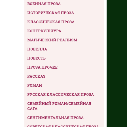
ВОЕННАЯ ПРОЗА
ИСТОРИЧЕСКАЯ ПРОЗА
КЛАССИЧЕСКАЯ ПРОЗА
КОНТРКУЛЬТУРА
МАГИЧЕСКИЙ РЕАЛИЗМ
НОВЕЛЛА
ПОВЕСТЬ
ПРОЗА ПРОЧЕЕ
РАССКАЗ
РОМАН
РУССКАЯ КЛАССИЧЕСКАЯ ПРОЗА
СЕМЕЙНЫЙ РОМАН/СЕМЕЙНАЯ
САГА
СЕНТИМЕНТАЛЬНАЯ ПРОЗА
СОВЕТСКАЯ КЛАССИЧЕСКАЯ ПРОЗА