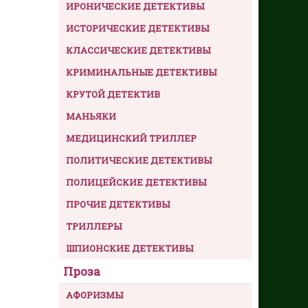
ИРОНИЧЕСКИЕ ДЕТЕКТИВЫ
ИСТОРИЧЕСКИЕ ДЕТЕКТИВЫ
КЛАССИЧЕСКИЕ ДЕТЕКТИВЫ
КРИМИНАЛЬНЫЕ ДЕТЕКТИВЫ
КРУТОЙ ДЕТЕКТИВ
МАНЬЯКИ
МЕДИЦИНСКИЙ ТРИЛЛЕР
ПОЛИТИЧЕСКИЕ ДЕТЕКТИВЫ
ПОЛИЦЕЙСКИЕ ДЕТЕКТИВЫ
ПРОЧИЕ ДЕТЕКТИВЫ
ТРИЛЛЕРЫ
ШПИОНСКИЕ ДЕТЕКТИВЫ
Проза
АФОРИЗМЫ