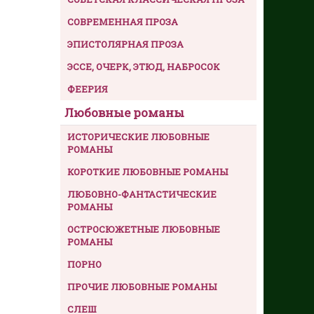
СОВРЕМЕННАЯ ПРОЗА
ЭПИСТОЛЯРНАЯ ПРОЗА
ЭССЕ, ОЧЕРК, ЭТЮД, НАБРОСОК
ФЕЕРИЯ
Любовные романы
ИСТОРИЧЕСКИЕ ЛЮБОВНЫЕ
РОМАНЫ
КОРОТКИЕ ЛЮБОВНЫЕ РОМАНЫ
ЛЮБОВНО-ФАНТАСТИЧЕСКИЕ
РОМАНЫ
ОСТРОСЮЖЕТНЫЕ ЛЮБОВНЫЕ
РОМАНЫ
ПОРНО
ПРОЧИЕ ЛЮБОВНЫЕ РОМАНЫ
СЛЕШ