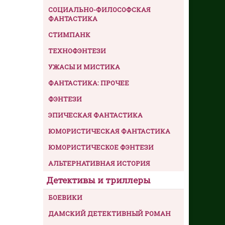
СОЦИАЛЬНО-ФИЛОСОФСКАЯ
ФАНТАСТИКА
СТИМПАНК
ТЕХНОФЭНТЕЗИ
УЖАСЫ И МИСТИКА
ФАНТАСТИКА: ПРОЧЕЕ
ФЭНТЕЗИ
ЭПИЧЕСКАЯ ФАНТАСТИКА
ЮМОРИСТИЧЕСКАЯ ФАНТАСТИКА
ЮМОРИСТИЧЕСКОЕ ФЭНТЕЗИ
АЛЬТЕРНАТИВНАЯ ИСТОРИЯ
Детективы и триллеры
БОЕВИКИ
ДАМСКИЙ ДЕТЕКТИВНЫЙ РОМАН