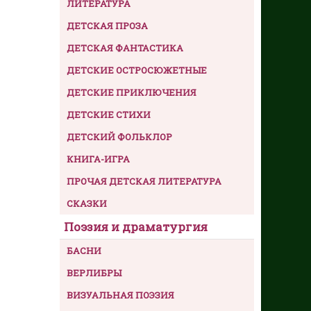
ЛИТЕРАТУРА
ДЕТСКАЯ ПРОЗА
ДЕТСКАЯ ФАНТАСТИКА
ДЕТСКИЕ ОСТРОСЮЖЕТНЫЕ
ДЕТСКИЕ ПРИКЛЮЧЕНИЯ
ДЕТСКИЕ СТИХИ
ДЕТСКИЙ ФОЛЬКЛОР
КНИГА-ИГРА
ПРОЧАЯ ДЕТСКАЯ ЛИТЕРАТУРА
СКАЗКИ
Поэзия и драматургия
БАСНИ
ВЕРЛИБРЫ
ВИЗУАЛЬНАЯ ПОЭЗИЯ