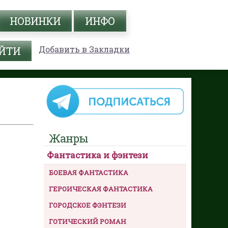
НОВИНКИ
ИНФО
Добавить в Закладки
Жанры
Фантастика и фэнтези
БОЕВАЯ ФАНТАСТИКА
ГЕРОИЧЕСКАЯ ФАНТАСТИКА
ГОРОДСКОЕ ФЭНТЕЗИ
ГОТИЧЕСКИЙ РОМАН