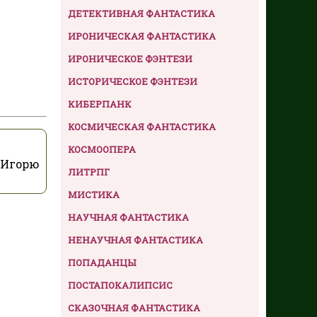
ДЕТЕКТИВНАЯ ФАНТАСТИКА
ИРОНИЧЕСКАЯ ФАНТАСТИКА
ИРОНИЧЕСКОЕ ФЭНТЕЗИ
ИСТОРИЧЕСКОЕ ФЭНТЕЗИ
КИБЕРПАНК
КОСМИЧЕСКАЯ ФАНТАСТИКА
КОСМООПЕРА
 Игорю
ЛИТРПГ
МИСТИКА
НАУЧНАЯ ФАНТАСТИКА
НЕНАУЧНАЯ ФАНТАСТИКА
ПОПАДАНЦЫ
ПОСТАПОКАЛИПСИС
СКАЗОЧНАЯ ФАНТАСТИКА