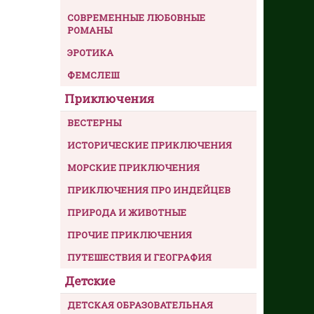
СОВРЕМЕННЫЕ ЛЮБОВНЫЕ
РОМАНЫ
ЭРОТИКА
ФЕМСЛЕШ
Приключения
ВЕСТЕРНЫ
ИСТОРИЧЕСКИЕ ПРИКЛЮЧЕНИЯ
МОРСКИЕ ПРИКЛЮЧЕНИЯ
ПРИКЛЮЧЕНИЯ ПРО ИНДЕЙЦЕВ
ПРИРОДА И ЖИВОТНЫЕ
ПРОЧИЕ ПРИКЛЮЧЕНИЯ
ПУТЕШЕСТВИЯ И ГЕОГРАФИЯ
Детские
ДЕТСКАЯ ОБРАЗОВАТЕЛЬНАЯ