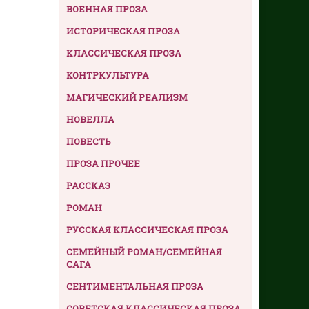
ВОЕННАЯ ПРОЗА
ИСТОРИЧЕСКАЯ ПРОЗА
КЛАССИЧЕСКАЯ ПРОЗА
КОНТРКУЛЬТУРА
МАГИЧЕСКИЙ РЕАЛИЗМ
НОВЕЛЛА
ПОВЕСТЬ
ПРОЗА ПРОЧЕЕ
РАССКАЗ
РОМАН
РУССКАЯ КЛАССИЧЕСКАЯ ПРОЗА
СЕМЕЙНЫЙ РОМАН/СЕМЕЙНАЯ
САГА
СЕНТИМЕНТАЛЬНАЯ ПРОЗА
СОВЕТСКАЯ КЛАССИЧЕСКАЯ ПРОЗА