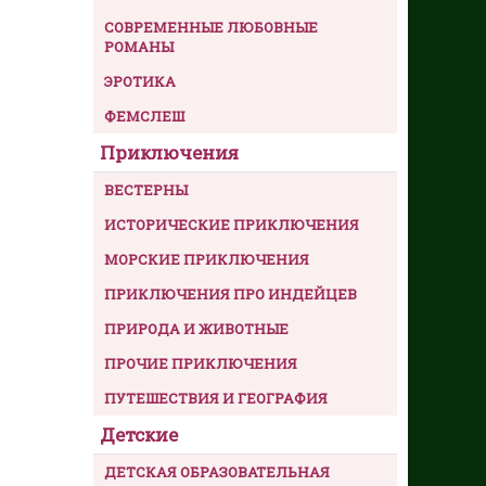
СОВРЕМЕННЫЕ ЛЮБОВНЫЕ
РОМАНЫ
ЭРОТИКА
ФЕМСЛЕШ
Приключения
ВЕСТЕРНЫ
ИСТОРИЧЕСКИЕ ПРИКЛЮЧЕНИЯ
МОРСКИЕ ПРИКЛЮЧЕНИЯ
ПРИКЛЮЧЕНИЯ ПРО ИНДЕЙЦЕВ
ПРИРОДА И ЖИВОТНЫЕ
ПРОЧИЕ ПРИКЛЮЧЕНИЯ
ПУТЕШЕСТВИЯ И ГЕОГРАФИЯ
Детские
ДЕТСКАЯ ОБРАЗОВАТЕЛЬНАЯ