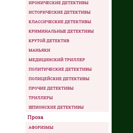
ИРОНИЧЕСКИЕ ДЕТЕКТИВЫ
ИСТОРИЧЕСКИЕ ДЕТЕКТИВЫ
КЛАССИЧЕСКИЕ ДЕТЕКТИВЫ
КРИМИНАЛЬНЫЕ ДЕТЕКТИВЫ
КРУТОЙ ДЕТЕКТИВ
МАНЬЯКИ
МЕДИЦИНСКИЙ ТРИЛЛЕР
ПОЛИТИЧЕСКИЕ ДЕТЕКТИВЫ
ПОЛИЦЕЙСКИЕ ДЕТЕКТИВЫ
ПРОЧИЕ ДЕТЕКТИВЫ
ТРИЛЛЕРЫ
ШПИОНСКИЕ ДЕТЕКТИВЫ
Проза
АФОРИЗМЫ