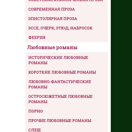
СОВРЕМЕННАЯ ПРОЗА
ЭПИСТОЛЯРНАЯ ПРОЗА
ЭССЕ, ОЧЕРК, ЭТЮД, НАБРОСОК
ФЕЕРИЯ
Любовные романы
ИСТОРИЧЕСКИЕ ЛЮБОВНЫЕ
РОМАНЫ
КОРОТКИЕ ЛЮБОВНЫЕ РОМАНЫ
ЛЮБОВНО-ФАНТАСТИЧЕСКИЕ
РОМАНЫ
ОСТРОСЮЖЕТНЫЕ ЛЮБОВНЫЕ
РОМАНЫ
ПОРНО
ПРОЧИЕ ЛЮБОВНЫЕ РОМАНЫ
СЛЕШ