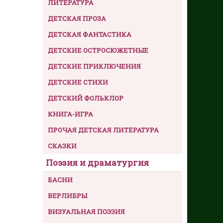
ЛИТЕРАТУРА
ДЕТСКАЯ ПРОЗА
ДЕТСКАЯ ФАНТАСТИКА
ДЕТСКИЕ ОСТРОСЮЖЕТНЫЕ
ДЕТСКИЕ ПРИКЛЮЧЕНИЯ
ДЕТСКИЕ СТИХИ
ДЕТСКИЙ ФОЛЬКЛОР
КНИГА-ИГРА
ПРОЧАЯ ДЕТСКАЯ ЛИТЕРАТУРА
СКАЗКИ
Поэзия и драматургия
БАСНИ
ВЕРЛИБРЫ
ВИЗУАЛЬНАЯ ПОЭЗИЯ