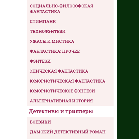
СОЦИАЛЬНО-ФИЛОСОФСКАЯ
ФАНТАСТИКА
СТИМПАНК
ТЕХНОФЭНТЕЗИ
УЖАСЫ И МИСТИКА
ФАНТАСТИКА: ПРОЧЕЕ
ФЭНТЕЗИ
ЭПИЧЕСКАЯ ФАНТАСТИКА
ЮМОРИСТИЧЕСКАЯ ФАНТАСТИКА
ЮМОРИСТИЧЕСКОЕ ФЭНТЕЗИ
АЛЬТЕРНАТИВНАЯ ИСТОРИЯ
Детективы и триллеры
БОЕВИКИ
ДАМСКИЙ ДЕТЕКТИВНЫЙ РОМАН