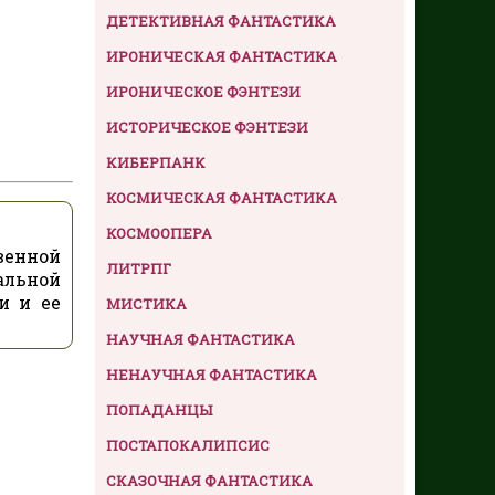
ДЕТЕКТИВНАЯ ФАНТАСТИКА
ИРОНИЧЕСКАЯ ФАНТАСТИКА
ИРОНИЧЕСКОЕ ФЭНТЕЗИ
ИСТОРИЧЕСКОЕ ФЭНТЕЗИ
КИБЕРПАНК
КОСМИЧЕСКАЯ ФАНТАСТИКА
КОСМООПЕРА
венной
ЛИТРПГ
альной
и и ее
МИСТИКА
НАУЧНАЯ ФАНТАСТИКА
НЕНАУЧНАЯ ФАНТАСТИКА
ПОПАДАНЦЫ
ПОСТАПОКАЛИПСИС
СКАЗОЧНАЯ ФАНТАСТИКА