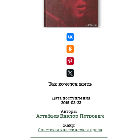
Так хочется жить
Дата поступления
2015-03-23
Авторы:
Астафьев Виктор Петрович
Жанр:
Советская классическая проза