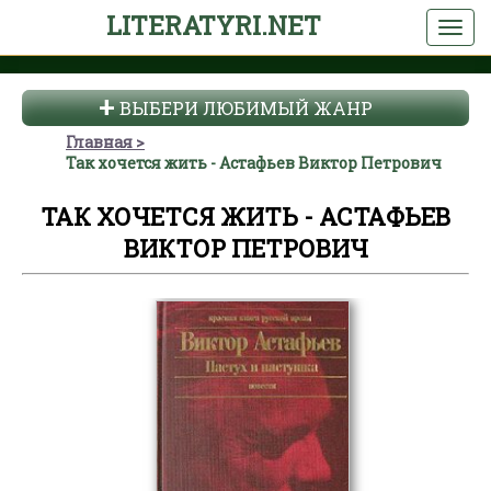
LITERATYRI.NET
ВЫБЕРИ ЛЮБИМЫЙ ЖАНР
Главная
Так хочется жить - Астафьев Виктор Петрович
ТАК ХОЧЕТСЯ ЖИТЬ - АСТАФЬЕВ
ВИКТОР ПЕТРОВИЧ