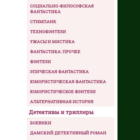
СОЦИАЛЬНО-ФИЛОСОФСКАЯ
ФАНТАСТИКА
СТИМПАНК
ТЕХНОФЭНТЕЗИ
УЖАСЫ И МИСТИКА
ФАНТАСТИКА: ПРОЧЕЕ
ФЭНТЕЗИ
ЭПИЧЕСКАЯ ФАНТАСТИКА
ЮМОРИСТИЧЕСКАЯ ФАНТАСТИКА
ЮМОРИСТИЧЕСКОЕ ФЭНТЕЗИ
АЛЬТЕРНАТИВНАЯ ИСТОРИЯ
Детективы и триллеры
БОЕВИКИ
ДАМСКИЙ ДЕТЕКТИВНЫЙ РОМАН