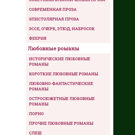
СОВРЕМЕННАЯ ПРОЗА
ЭПИСТОЛЯРНАЯ ПРОЗА
ЭССЕ, ОЧЕРК, ЭТЮД, НАБРОСОК
ФЕЕРИЯ
Любовные романы
ИСТОРИЧЕСКИЕ ЛЮБОВНЫЕ
РОМАНЫ
КОРОТКИЕ ЛЮБОВНЫЕ РОМАНЫ
ЛЮБОВНО-ФАНТАСТИЧЕСКИЕ
РОМАНЫ
ОСТРОСЮЖЕТНЫЕ ЛЮБОВНЫЕ
РОМАНЫ
ПОРНО
ПРОЧИЕ ЛЮБОВНЫЕ РОМАНЫ
СЛЕШ