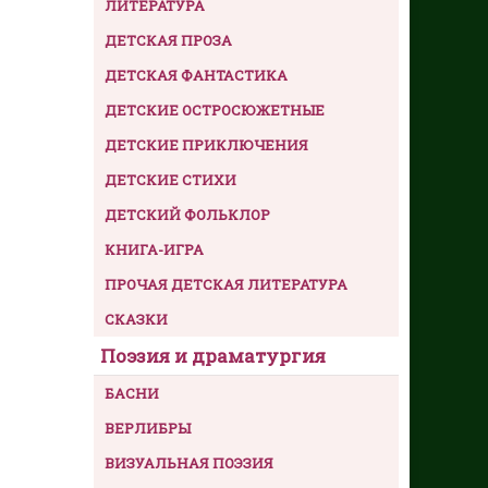
ЛИТЕРАТУРА
ДЕТСКАЯ ПРОЗА
ДЕТСКАЯ ФАНТАСТИКА
ДЕТСКИЕ ОСТРОСЮЖЕТНЫЕ
ДЕТСКИЕ ПРИКЛЮЧЕНИЯ
ДЕТСКИЕ СТИХИ
ДЕТСКИЙ ФОЛЬКЛОР
КНИГА-ИГРА
ПРОЧАЯ ДЕТСКАЯ ЛИТЕРАТУРА
СКАЗКИ
Поэзия и драматургия
БАСНИ
ВЕРЛИБРЫ
ВИЗУАЛЬНАЯ ПОЭЗИЯ