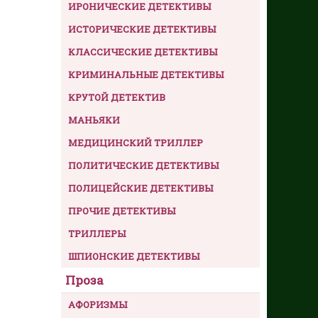
ИРОНИЧЕСКИЕ ДЕТЕКТИВЫ
ИСТОРИЧЕСКИЕ ДЕТЕКТИВЫ
КЛАССИЧЕСКИЕ ДЕТЕКТИВЫ
КРИМИНАЛЬНЫЕ ДЕТЕКТИВЫ
КРУТОЙ ДЕТЕКТИВ
МАНЬЯКИ
МЕДИЦИНСКИЙ ТРИЛЛЕР
ПОЛИТИЧЕСКИЕ ДЕТЕКТИВЫ
ПОЛИЦЕЙСКИЕ ДЕТЕКТИВЫ
ПРОЧИЕ ДЕТЕКТИВЫ
ТРИЛЛЕРЫ
ШПИОНСКИЕ ДЕТЕКТИВЫ
Проза
АФОРИЗМЫ