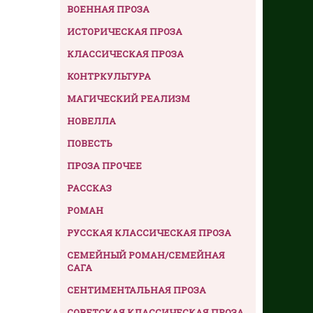
ВОЕННАЯ ПРОЗА
ИСТОРИЧЕСКАЯ ПРОЗА
КЛАССИЧЕСКАЯ ПРОЗА
КОНТРКУЛЬТУРА
МАГИЧЕСКИЙ РЕАЛИЗМ
НОВЕЛЛА
ПОВЕСТЬ
ПРОЗА ПРОЧЕЕ
РАССКАЗ
РОМАН
РУССКАЯ КЛАССИЧЕСКАЯ ПРОЗА
СЕМЕЙНЫЙ РОМАН/СЕМЕЙНАЯ
САГА
СЕНТИМЕНТАЛЬНАЯ ПРОЗА
СОВЕТСКАЯ КЛАССИЧЕСКАЯ ПРОЗА