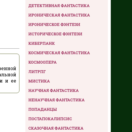
ДЕТЕКТИВНАЯ ФАНТАСТИКА
ИРОНИЧЕСКАЯ ФАНТАСТИКА
ИРОНИЧЕСКОЕ ФЭНТЕЗИ
ИСТОРИЧЕСКОЕ ФЭНТЕЗИ
КИБЕРПАНК
КОСМИЧЕСКАЯ ФАНТАСТИКА
КОСМООПЕРА
венной
ЛИТРПГ
альной
и и ее
МИСТИКА
НАУЧНАЯ ФАНТАСТИКА
НЕНАУЧНАЯ ФАНТАСТИКА
ПОПАДАНЦЫ
ПОСТАПОКАЛИПСИС
СКАЗОЧНАЯ ФАНТАСТИКА