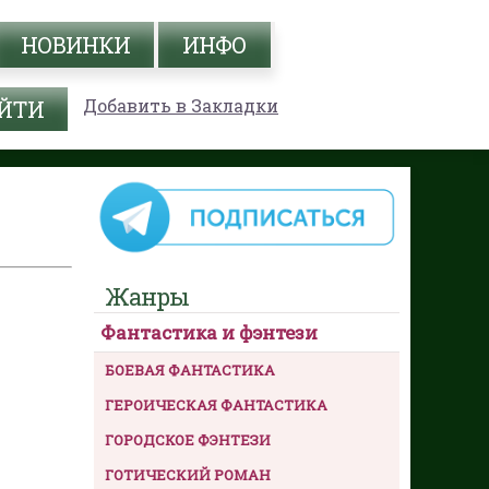
НОВИНКИ
ИНФО
Добавить в Закладки
Жанры
Фантастика и фэнтези
БОЕВАЯ ФАНТАСТИКА
ГЕРОИЧЕСКАЯ ФАНТАСТИКА
ГОРОДСКОЕ ФЭНТЕЗИ
ГОТИЧЕСКИЙ РОМАН