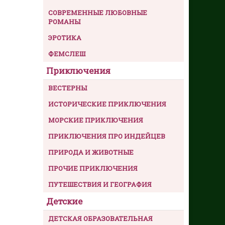
СОВРЕМЕННЫЕ ЛЮБОВНЫЕ
РОМАНЫ
ЭРОТИКА
ФЕМСЛЕШ
Приключения
ВЕСТЕРНЫ
ИСТОРИЧЕСКИЕ ПРИКЛЮЧЕНИЯ
МОРСКИЕ ПРИКЛЮЧЕНИЯ
ПРИКЛЮЧЕНИЯ ПРО ИНДЕЙЦЕВ
ПРИРОДА И ЖИВОТНЫЕ
ПРОЧИЕ ПРИКЛЮЧЕНИЯ
ПУТЕШЕСТВИЯ И ГЕОГРАФИЯ
Детские
ДЕТСКАЯ ОБРАЗОВАТЕЛЬНАЯ