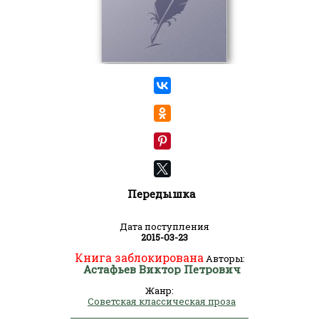
Передышка
Дата поступления
2015-03-23
Книга заблокирована
Авторы:
Астафьев Виктор Петрович
Жанр:
Советская классическая проза