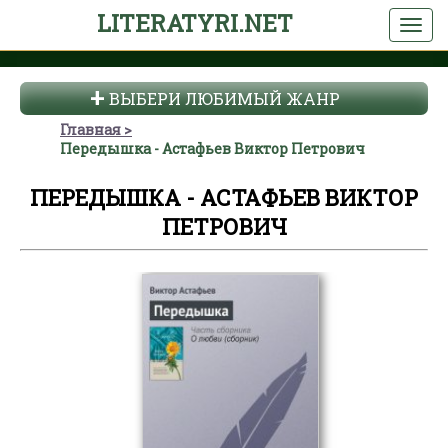
LITERATYRI.NET
ВЫБЕРИ ЛЮБИМЫЙ ЖАНР
Главная
Передышка - Астафьев Виктор Петрович
ПЕРЕДЫШКА - АСТАФЬЕВ ВИКТОР
ПЕТРОВИЧ