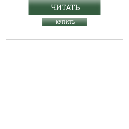
ЧИТАТЬ
КУПИТЬ