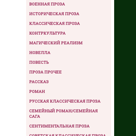
ВОЕННАЯ ПРОЗА
ИСТОРИЧЕСКАЯ ПРОЗА
КЛАССИЧЕСКАЯ ПРОЗА
КОНТРКУЛЬТУРА
МАГИЧЕСКИЙ РЕАЛИЗМ
НОВЕЛЛА
ПОВЕСТЬ
ПРОЗА ПРОЧЕЕ
РАССКАЗ
РОМАН
РУССКАЯ КЛАССИЧЕСКАЯ ПРОЗА
СЕМЕЙНЫЙ РОМАН/СЕМЕЙНАЯ
САГА
СЕНТИМЕНТАЛЬНАЯ ПРОЗА
СОВЕТСКАЯ КЛАССИЧЕСКАЯ ПРОЗА