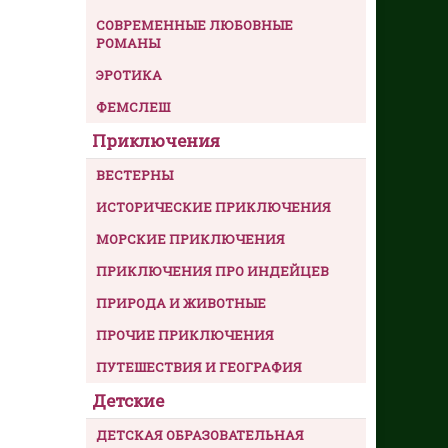
СОВРЕМЕННЫЕ ЛЮБОВНЫЕ
РОМАНЫ
ЭРОТИКА
ФЕМСЛЕШ
Приключения
ВЕСТЕРНЫ
ИСТОРИЧЕСКИЕ ПРИКЛЮЧЕНИЯ
МОРСКИЕ ПРИКЛЮЧЕНИЯ
ПРИКЛЮЧЕНИЯ ПРО ИНДЕЙЦЕВ
ПРИРОДА И ЖИВОТНЫЕ
ПРОЧИЕ ПРИКЛЮЧЕНИЯ
ПУТЕШЕСТВИЯ И ГЕОГРАФИЯ
Детские
ДЕТСКАЯ ОБРАЗОВАТЕЛЬНАЯ