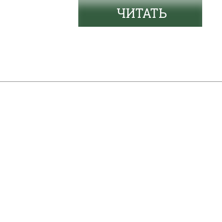
ЧИТАТЬ