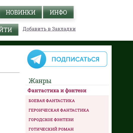
НОВИНКИ
ИНФО
Добавить в Закладки
Жанры
Фантастика и фэнтези
БОЕВАЯ ФАНТАСТИКА
ГЕРОИЧЕСКАЯ ФАНТАСТИКА
ГОРОДСКОЕ ФЭНТЕЗИ
ГОТИЧЕСКИЙ РОМАН