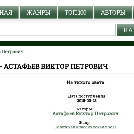
НАЯ
ЖАНРЫ
ТОП 100
АВТОРЫ
ор Петрович
 - АСТАФЬЕВ ВИКТОР ПЕТРОВИЧ
Из тихого света
Дата поступления
2015-03-23
Авторы:
Астафьев Виктор Петрович
Жанр:
Советская классическая проза