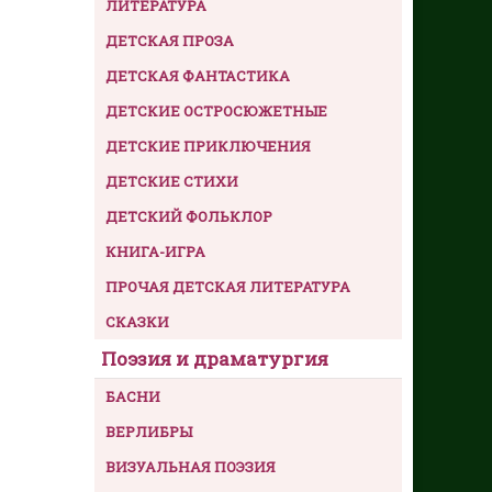
ЛИТЕРАТУРА
ДЕТСКАЯ ПРОЗА
ДЕТСКАЯ ФАНТАСТИКА
ДЕТСКИЕ ОСТРОСЮЖЕТНЫЕ
ДЕТСКИЕ ПРИКЛЮЧЕНИЯ
ДЕТСКИЕ СТИХИ
ДЕТСКИЙ ФОЛЬКЛОР
КНИГА-ИГРА
ПРОЧАЯ ДЕТСКАЯ ЛИТЕРАТУРА
СКАЗКИ
Поэзия и драматургия
БАСНИ
ВЕРЛИБРЫ
ВИЗУАЛЬНАЯ ПОЭЗИЯ