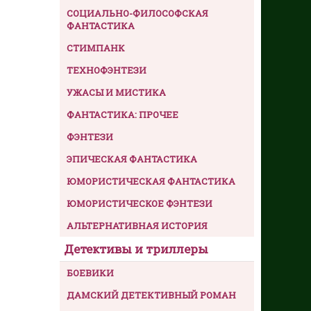
СОЦИАЛЬНО-ФИЛОСОФСКАЯ
ФАНТАСТИКА
СТИМПАНК
ТЕХНОФЭНТЕЗИ
УЖАСЫ И МИСТИКА
ФАНТАСТИКА: ПРОЧЕЕ
ФЭНТЕЗИ
ЭПИЧЕСКАЯ ФАНТАСТИКА
ЮМОРИСТИЧЕСКАЯ ФАНТАСТИКА
ЮМОРИСТИЧЕСКОЕ ФЭНТЕЗИ
АЛЬТЕРНАТИВНАЯ ИСТОРИЯ
Детективы и триллеры
БОЕВИКИ
ДАМСКИЙ ДЕТЕКТИВНЫЙ РОМАН