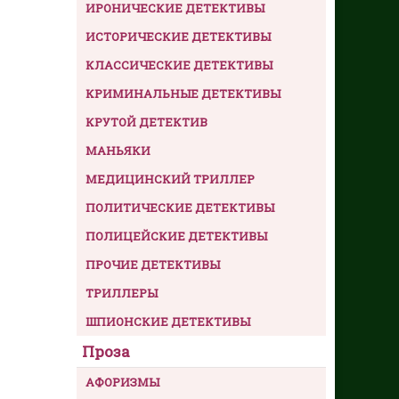
ИРОНИЧЕСКИЕ ДЕТЕКТИВЫ
ИСТОРИЧЕСКИЕ ДЕТЕКТИВЫ
КЛАССИЧЕСКИЕ ДЕТЕКТИВЫ
КРИМИНАЛЬНЫЕ ДЕТЕКТИВЫ
КРУТОЙ ДЕТЕКТИВ
МАНЬЯКИ
МЕДИЦИНСКИЙ ТРИЛЛЕР
ПОЛИТИЧЕСКИЕ ДЕТЕКТИВЫ
ПОЛИЦЕЙСКИЕ ДЕТЕКТИВЫ
ПРОЧИЕ ДЕТЕКТИВЫ
ТРИЛЛЕРЫ
ШПИОНСКИЕ ДЕТЕКТИВЫ
Проза
АФОРИЗМЫ