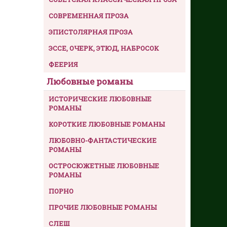
СОВРЕМЕННАЯ ПРОЗА
ЭПИСТОЛЯРНАЯ ПРОЗА
ЭССЕ, ОЧЕРК, ЭТЮД, НАБРОСОК
ФЕЕРИЯ
Любовные романы
ИСТОРИЧЕСКИЕ ЛЮБОВНЫЕ
РОМАНЫ
КОРОТКИЕ ЛЮБОВНЫЕ РОМАНЫ
ЛЮБОВНО-ФАНТАСТИЧЕСКИЕ
РОМАНЫ
ОСТРОСЮЖЕТНЫЕ ЛЮБОВНЫЕ
РОМАНЫ
ПОРНО
ПРОЧИЕ ЛЮБОВНЫЕ РОМАНЫ
СЛЕШ