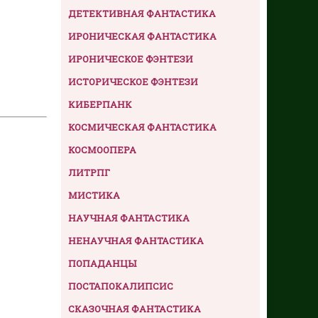
ДЕТЕКТИВНАЯ ФАНТАСТИКА
ИРОНИЧЕСКАЯ ФАНТАСТИКА
ИРОНИЧЕСКОЕ ФЭНТЕЗИ
ИСТОРИЧЕСКОЕ ФЭНТЕЗИ
КИБЕРПАНК
КОСМИЧЕСКАЯ ФАНТАСТИКА
КОСМООПЕРА
ЛИТРПГ
МИСТИКА
НАУЧНАЯ ФАНТАСТИКА
НЕНАУЧНАЯ ФАНТАСТИКА
ПОПАДАНЦЫ
ПОСТАПОКАЛИПСИС
СКАЗОЧНАЯ ФАНТАСТИКА