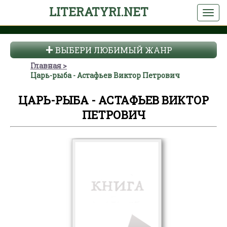
LITERATYRI.NET
ВЫБЕРИ ЛЮБИМЫЙ ЖАНР
Главная
Царь-рыба - Астафьев Виктор Петрович
ЦАРЬ-РЫБА - АСТАФЬЕВ ВИКТОР
ПЕТРОВИЧ