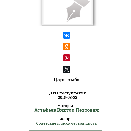
Царь-рыба
Дата поступления
2015-03-23
Авторы:
Астафьев Виктор Петрович
Жанр:
Советская классическая проза