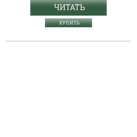
ЧИТАТЬ
КУПИТЬ