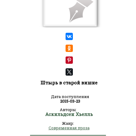
Штырь в старой вишне
Дата поступления
2015-03-23
Авторы:
Аскильдсен Хьелль
Жанр:
Современная проза