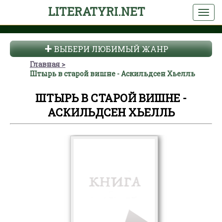
LITERATYRI.NET
ВЫБЕРИ ЛЮБИМЫЙ ЖАНР
Главная
Штырь в старой вишне - Аскильдсен Хьелль
ШТЫРЬ В СТАРОЙ ВИШНЕ -
АСКИЛЬДСЕН ХЬЕЛЛЬ