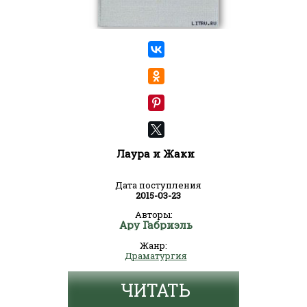
Лаура и Жаки
Дата поступления
2015-03-23
Авторы:
Ару Габриэль
Жанр:
Драматургия
ЧИТАТЬ