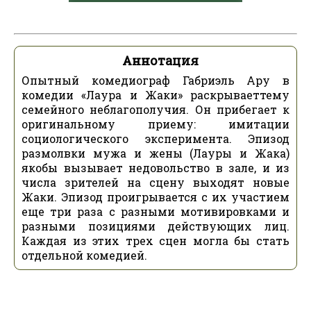
Аннотация
Опытный комедиограф Габриэль Ару в
комедии «Лаура и Жаки» раскрываеттему
семейного неблагополучия. Он прибегает к
оригинальному приему: имитации
социологического эксперимента. Эпизод
размолвки мужа и жены (Лауры и Жака)
якобы вызывает недовольство в зале, и из
числа зрителей на сцену выходят новые
Жаки. Эпизод проигрывается с их участием
еще три раза с разными мотивировками и
разными позициями действующих лиц.
Каждая из этих трех сцен могла бы стать
отдельной комедией.