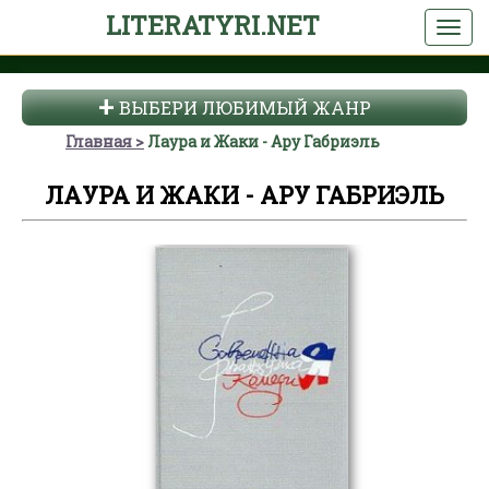
LITERATYRI.NET
ВЫБЕРИ ЛЮБИМЫЙ ЖАНР
Главная
Лаура и Жаки - Ару Габриэль
ЛАУРА И ЖАКИ - АРУ ГАБРИЭЛЬ