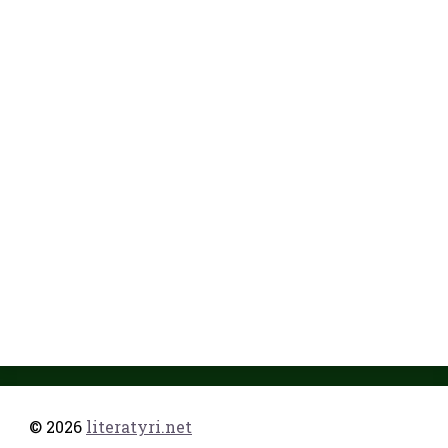
© 2026
literatyri.net