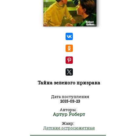
Тайна зеленого призрака
Дата поступления
2015-03-23
Авторы:
Артур Роберт
Жанр:
Детские остросюжетные