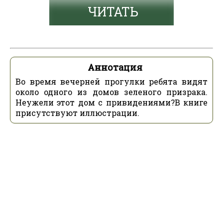
ЧИТАТЬ
Аннотация
Во время вечерней прогулки ребята видят
около одного из домов зеленого призрака.
Неужели этот дом с привидениями?В книге
присутствуют иллюстрации.