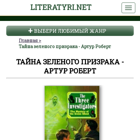
LITERATYRI.NET
ВЫБЕРИ ЛЮБИМЫЙ ЖАНР
Главная
Тайна зеленого призрака - Артур Роберт
ТАЙНА ЗЕЛЕНОГО ПРИЗРАКА -
АРТУР РОБЕРТ