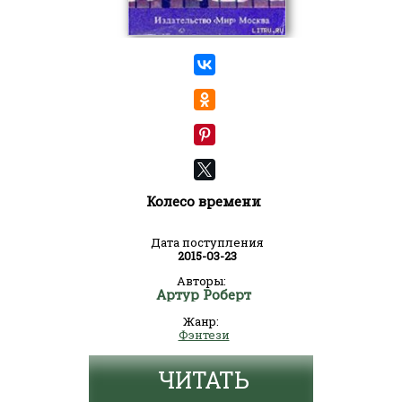
Колесо времени
Дата поступления
2015-03-23
Авторы:
Артур Роберт
Жанр:
Фэнтези
ЧИТАТЬ