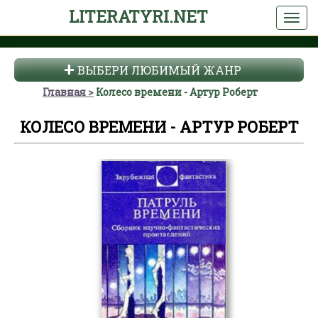
LITERATYRI.NET
ВЫБЕРИ ЛЮБИМЫЙ ЖАНР
Главная
Колесо времени - Артур Роберт
КОЛЕСО ВРЕМЕНИ - АРТУР РОБЕРТ