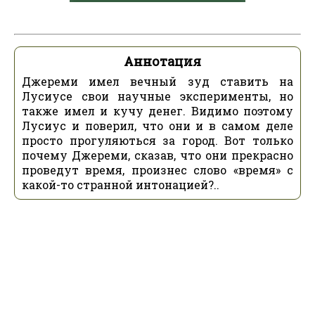
Аннотация
Джереми имел вечный зуд ставить на
Лусиусе свои научные эксперименты, но
также имел и кучу денег. Видимо поэтому
Лусиус и поверил, что они и в самом деле
просто прогуляються за город. Вот только
почему Джереми, сказав, что они прекрасно
проведут время, произнес слово «время» с
какой-то странной интонацией?..